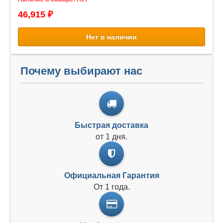
46,915 ₽
Нет в наличии
Почему выбирают нас
Быстрая доставка
от 1 дня.
Официальная Гарантия
От 1 года.