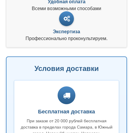
Удобная оплата
Всеми возможными способами
Экспертиза
Профессионально проконультируем.
Условия доставки
Бесплатная доставка
При заказе от 20 000 рублей бесплатная
доставка в пределах города Самара, в Южный