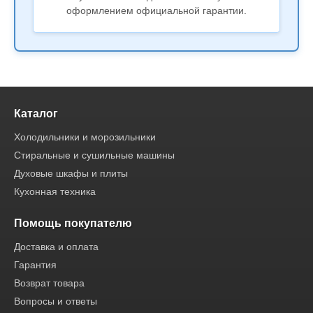
оформлением официальной гарантии.
Каталог
Холодильники и морозильники
Стиральные и сушильные машины
Духовые шкафы и плиты
Кухонная техника
Помощь покупателю
Доставка и оплата
Гарантия
Возврат товара
Вопросы и ответы