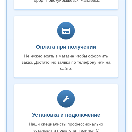
город, Новокуйбышевск, Чапаевск.
Оплата при получении
Не нужно ехать в магазин чтобы оформить
заказ. Достаточно заявки по телефону или на
сайте.
Установка и подключение
Наши специалисты профессионально
установят и подключат технику. С