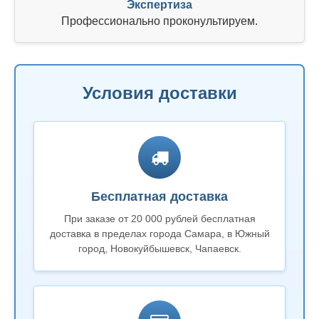
Экспертиза
Профессионально проконультируем.
Условия доставки
Бесплатная доставка
При заказе от 20 000 рублей бесплатная
доставка в пределах города Самара, в Южный
город, Новокуйбышевск, Чапаевск.