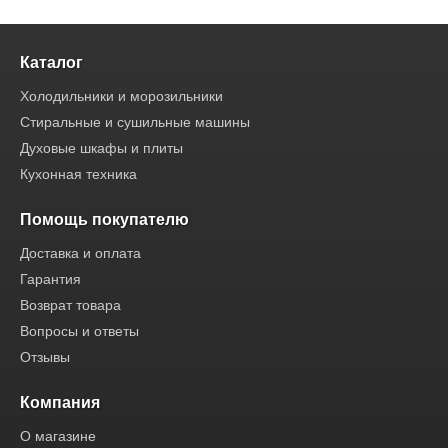
Каталог
Холодильники и морозильники
Стиральные и сушильные машины
Духовые шкафы и плиты
Кухонная техника
Помощь покупателю
Доставка и оплата
Гарантия
Возврат товара
Вопросы и ответы
Отзывы
Компания
О магазине