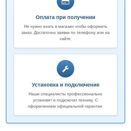
Оплата при получении
Не нужно ехать в магазин чтобы оформить
заказ. Достаточно заявки по телефону или на
сайте.
Установка и подключение
Наши специалисты профессионально
установят и подключат технику. С
оформлением официальной гарантии.