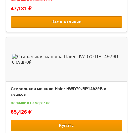
47,131 ₽
Нет в наличии
Стиральная машина Haier HWD70-BP14929B с
сушкой
Наличие в Самаре: Да
65,426 ₽
Купить