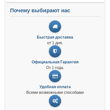
Почему выбирают нас
Быстрая доставка
от 1 дня.
Официальная Гарантия
От 1 года.
Удобная оплата
Всеми возможными способами