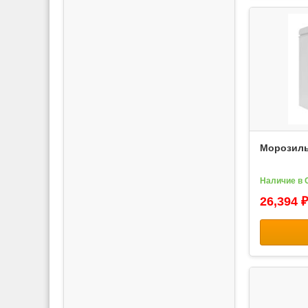
Морозиль
Наличие в 
26,394 ₽