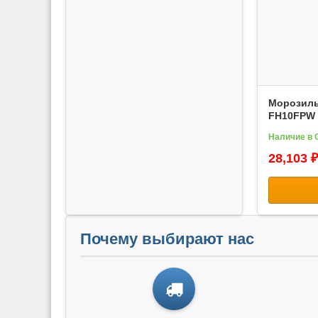
Морозиль
FH10FPW
Наличие в 
28,103 ₽
Почему выбирают нас