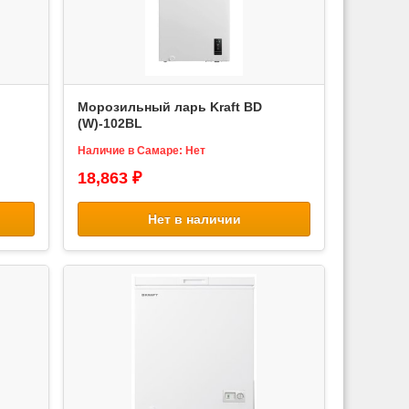
Морозильный ларь Kraft BD
(W)-102BL
Наличие в Самаре: Нет
18,863 ₽
Нет в наличии