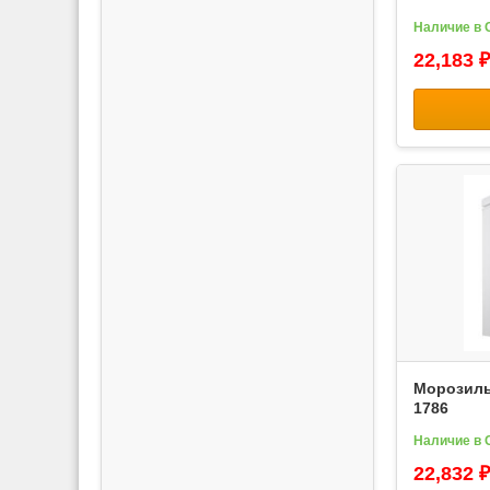
Наличие в 
22,183 ₽
Морозиль
1786
Наличие в 
22,832 ₽