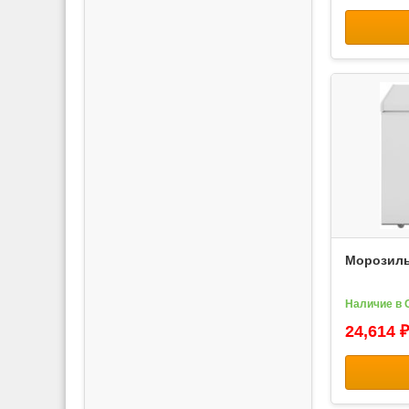
Морозиль
Наличие в 
24,614 ₽