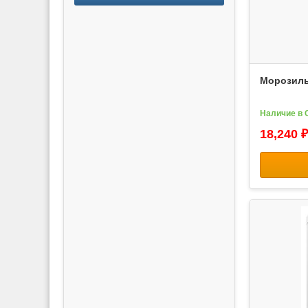
Морозиль
Наличие в 
18,240 ₽