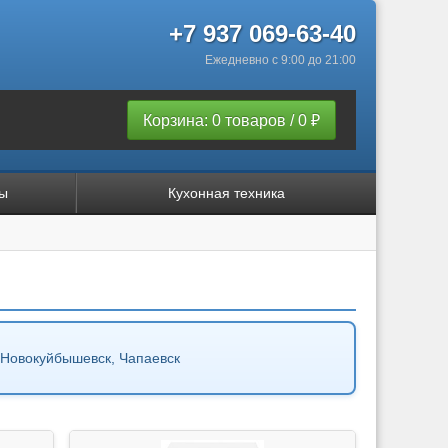
+7 937 069-63-40
Ежедневно с 9:00 до 21:00
Корзина: 0 товаров / 0 ₽
ы
Кухонная техника
Новокуйбышевск, Чапаевск