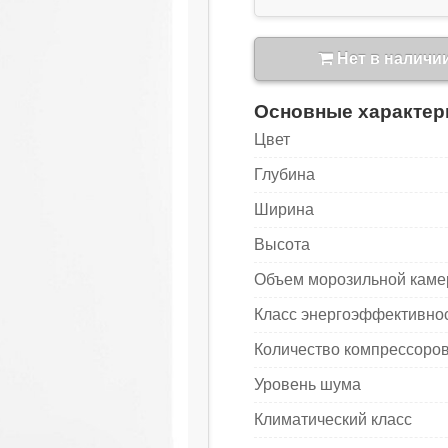
Нет в наличи
Основные характер
Цвет
Глубина
Ширина
Высота
Объем морозильной кам
Класс энергоэффективно
Количество компрессоро
Уровень шума
Климатический класс