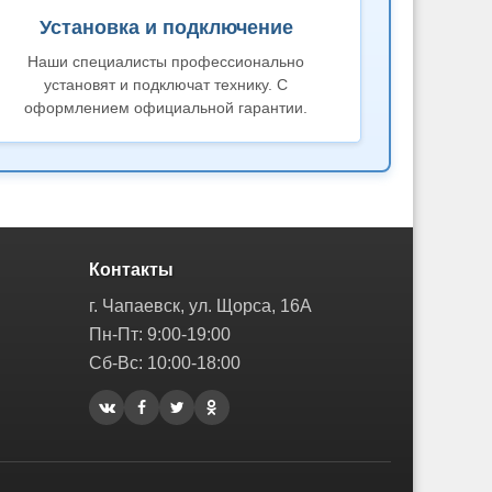
Установка и подключение
Наши специалисты профессионально
установят и подключат технику. С
оформлением официальной гарантии.
Контакты
г. Чапаевск, ул. Щорса, 16А
Пн-Пт: 9:00-19:00
Сб-Вс: 10:00-18:00