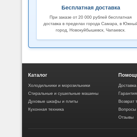
Бесплатная доставка
При заказе от 20 000 рублей бесплатная
доставка в пределах города Самара, в Южны
город, Новокуйбышевск, Чапаевск.
Каталог
Помощь
Холодильники и морозильники
Доставка
Стиральные и сушильные машины
Гарантия
Духовые шкафы и плиты
Возврат 
Кухонная техника
Вопросы 
Отзывы