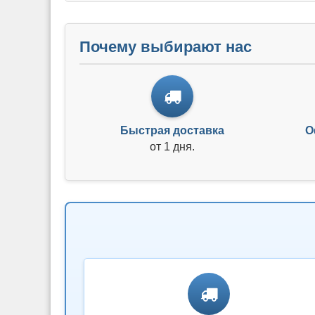
Почему выбирают нас
Быстрая доставка
О
от 1 дня.