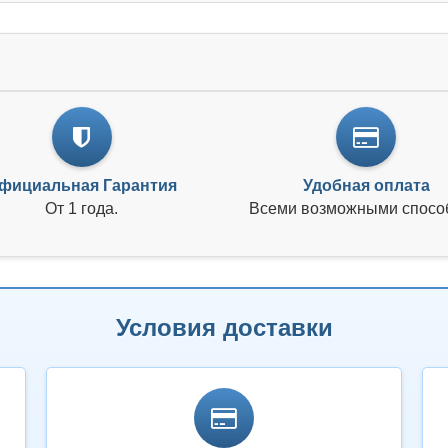
фициальная Гарантия
Удобная оплата
От 1 года.
Всеми возможными спосо
Условия доставки