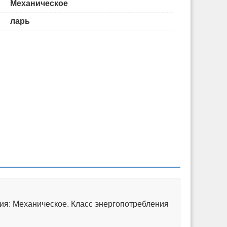
Механическое
ларь
ия: Механическое. Класс энергопотребления