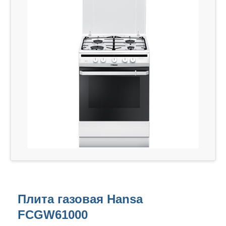
Плита газовая Hansa
FCGW61000