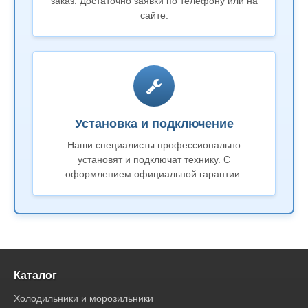
заказ. Достаточно заявки по телефону или на
сайте.
Установка и подключение
Наши специалисты профессионально
установят и подключат технику. С
оформлением официальной гарантии.
Каталог
Холодильники и морозильники