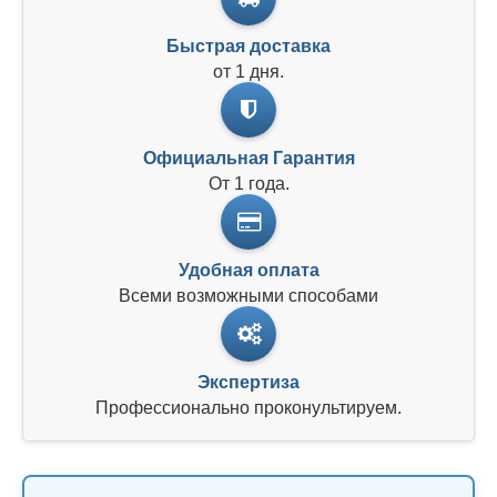
Быстрая доставка
от 1 дня.
Официальная Гарантия
От 1 года.
Удобная оплата
Всеми возможными способами
Экспертиза
Профессионально проконультируем.