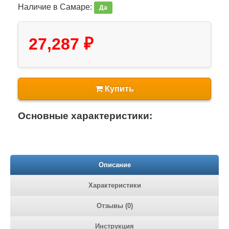
Наличие в Самаре:
Да
27,287 ₽
Купить
Основные характеристики:
Описание
Характеристики
Отзывы (0)
Инструкция