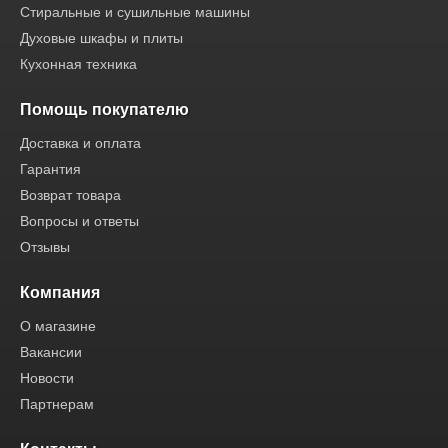
Стиральные и сушильные машины
Духовые шкафы и плиты
Кухонная техника
Помощь покупателю
Доставка и оплата
Гарантия
Возврат товара
Вопросы и ответы
Отзывы
Компания
О магазине
Вакансии
Новости
Партнерам