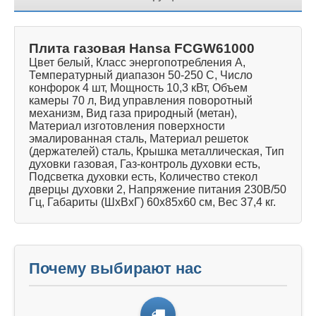
Плита газовая Hansa FCGW61000
Цвет белый, Класс энергопотребления А,
Температурный диапазон 50-250 С, Число
конфорок 4 шт, Мощность 10,3 кВт, Объем
камеры 70 л, Вид управления поворотный
механизм, Вид газа природный (метан),
Материал изготовления поверхности
эмалированная сталь, Материал решеток
(держателей) сталь, Крышка металлическая, Тип
духовки газовая, Газ-контроль духовки есть,
Подсветка духовки есть, Количество стекол
дверцы духовки 2, Напряжение питания 230В/50
Гц, Габариты (ШхВхГ) 60х85х60 см, Вес 37,4 кг.
Почему выбирают нас