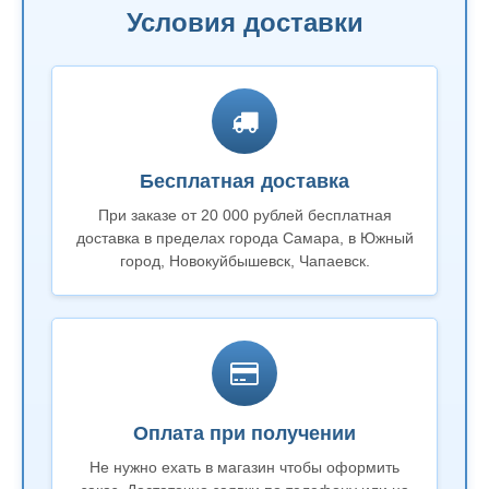
Условия доставки
Бесплатная доставка
При заказе от 20 000 рублей бесплатная
доставка в пределах города Самара, в Южный
город, Новокуйбышевск, Чапаевск.
Оплата при получении
Не нужно ехать в магазин чтобы оформить