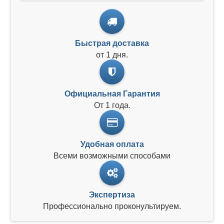
Быстрая доставка
от 1 дня.
Официальная Гарантия
От 1 года.
Удобная оплата
Всеми возможными способами
Экспертиза
Профессионально проконультируем.