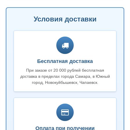
Условия доставки
Бесплатная доставка
При заказе от 20 000 рублей бесплатная
доставка в пределах города Самара, в Южный
город, Новокуйбышевск, Чапаевск.
Оплата при получении