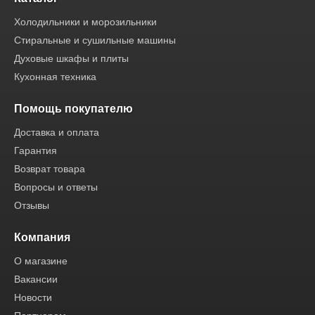
Холодильники и морозильники
Стиральные и сушильные машины
Духовые шкафы и плиты
Кухонная техника
Помощь покупателю
Доставка и оплата
Гарантия
Возврат товара
Вопросы и ответы
Отзывы
Компания
О магазине
Вакансии
Новости