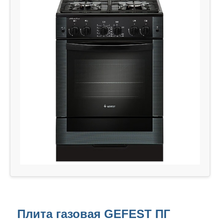
Плита газовая GEFEST ПГ