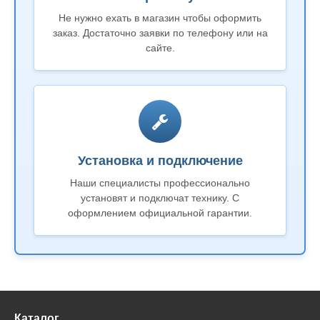
Не нужно ехать в магазин чтобы оформить
заказ. Достаточно заявки по телефону или на
сайте.
Установка и подключение
Наши специалисты профессионально
установят и подключат технику. С
оформлением официальной гарантии.
Каталог