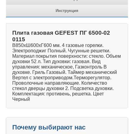
Инструкция
Плита газовая GEFEST ПГ 6500-02
0115
В850хШ600хГ600 мм. 4 газовые горелки.
Электроподжиг Полный. Чугунные решетки.
Материал покрытия поверхности: стекло. Объем
духовки 52 л. Тип духовки: газовая. Вид
управления: механическое, Газконтроль В
духовке. Гриль Газовый. Таймер механический
Вертел с электроприводом.Терморегулятор.
Проволочные направляющие. Количество
стекол дверцы духовки 2. Подсветка духовки.
Комплектация: противень, решетка. Цвет
Черный
Почему выбирают нас