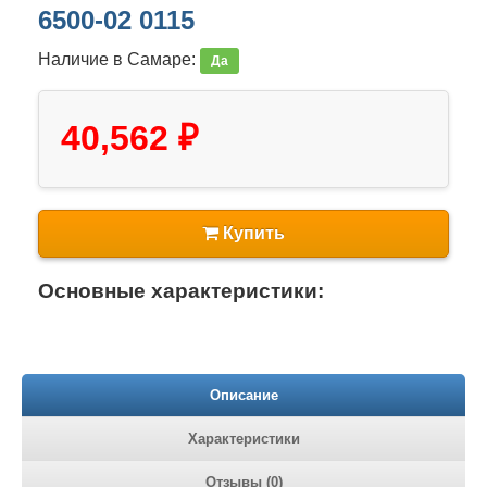
6500-02 0115
Наличие в Самаре:
Да
40,562 ₽
Купить
Основные характеристики:
Описание
Характеристики
Отзывы (0)