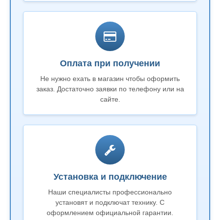
Оплата при получении
Не нужно ехать в магазин чтобы оформить
заказ. Достаточно заявки по телефону или на
сайте.
Установка и подключение
Наши специалисты профессионально
установят и подключат технику. С
оформлением официальной гарантии.