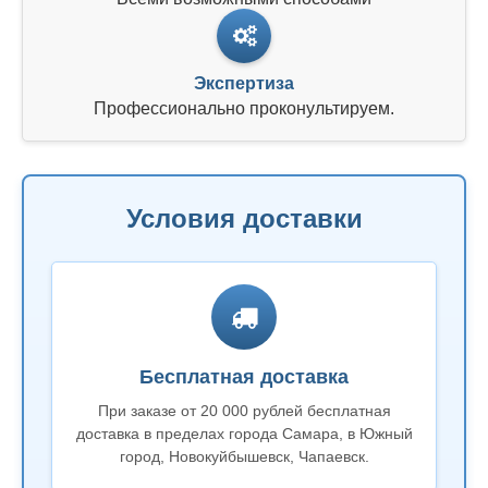
Экспертиза
Профессионально проконультируем.
Условия доставки
Бесплатная доставка
При заказе от 20 000 рублей бесплатная
доставка в пределах города Самара, в Южный
город, Новокуйбышевск, Чапаевск.