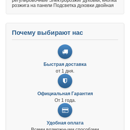
регулировочные Электророзжиг духовки, кнопка
розжига на панели Подсветка духовки двойная
Почему выбирают нас
Быстрая доставка
от 1 дня.
Официальная Гарантия
От 1 года.
Удобная оплата
Всеми возможными способами