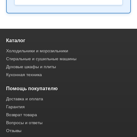
Каталог
Холодильники и морозильники
Стиральные и сушильные машины
Духовые шкафы и плиты
Кухонная техника
Помощь покупателю
Доставка и оплата
Гарантия
Возврат товара
Вопросы и ответы
Отзывы