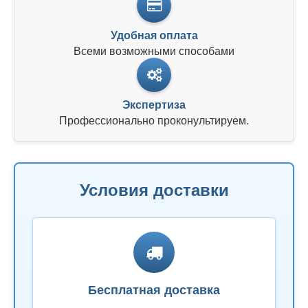
Удобная оплата
Всеми возможными способами
Экспертиза
Профессионально проконультируем.
Условия доставки
Бесплатная доставка