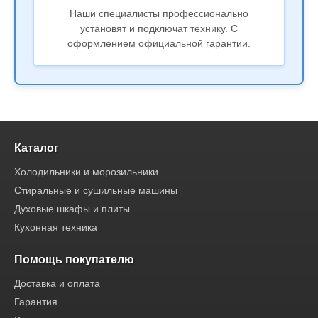
Наши специалисты профессионально
установят и подключат технику. С
оформлением официальной гарантии.
Каталог
Холодильники и морозильники
Стиральные и сушильные машины
Духовые шкафы и плиты
Кухонная техника
Помощь покупателю
Доставка и оплата
Гарантия