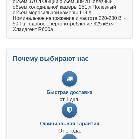
объeм 370 л Общий объем 389 л Полезный
объем холодильной камеры 251 л Полезный
объем морозильной камеры 119 л
Номинальное напряжение и частота 220-230 В ~
50 Гц Годовое энергопотребление 325 кВт.ч
Хладагент R600a
Почему выбирают нас
Быстрая доставка
от 1 дня.
Официальная Гарантия
От 1 года.