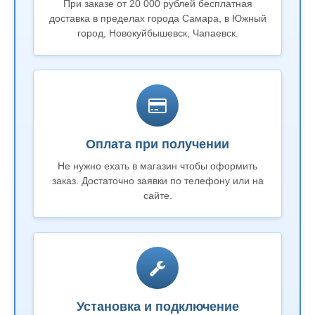
При заказе от 20 000 рублей бесплатная
доставка в пределах города Самара, в Южный
город, Новокуйбышевск, Чапаевск.
Оплата при получении
Не нужно ехать в магазин чтобы оформить
заказ. Достаточно заявки по телефону или на
сайте.
Установка и подключение