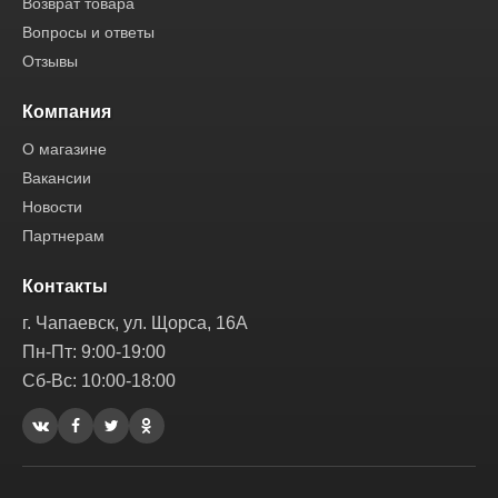
Возврат товара
Вопросы и ответы
Отзывы
Компания
О магазине
Вакансии
Новости
Партнерам
Контакты
г. Чапаевск, ул. Щорса, 16А
Пн-Пт: 9:00-19:00
Сб-Вс: 10:00-18:00