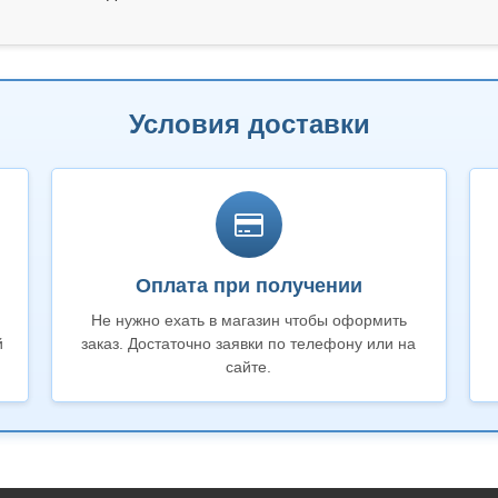
Условия доставки
Оплата при получении
Не нужно ехать в магазин чтобы оформить
й
заказ. Достаточно заявки по телефону или на
сайте.