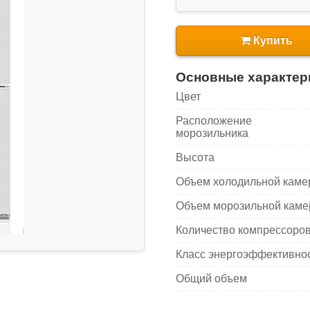
Купить
Основные характер
Цвет
Расположение
морозильника
Высота
Объем холодильной кам
Объем морозильной кам
Количество компрессоро
Класс энергоэффективно
Общий объем