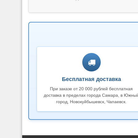
Бесплатная доставка
При заказе от 20 000 рублей бесплатная
доставка в пределах города Самара, в Южны
город, Новокуйбышевск, Чапаевск.