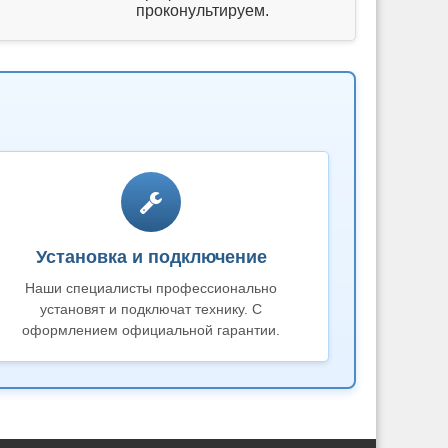
проконультируем.
Установка и подключение
Наши специалисты профессионально
установят и подключат технику. С
оформлением официальной гарантии.