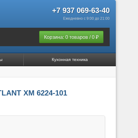
+7 937 069-63-40
Ежедневно с 9:00 до 21:00
Корзина: 0 товаров / 0 ₽
ы
Кухонная техника
LANT ХМ 6224-101