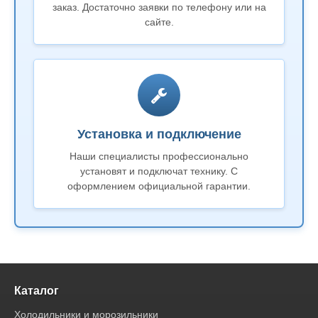
заказ. Достаточно заявки по телефону или на
сайте.
Установка и подключение
Наши специалисты профессионально
установят и подключат технику. С
оформлением официальной гарантии.
Каталог
Холодильники и морозильники