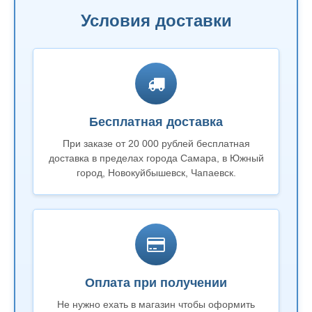
Условия доставки
Бесплатная доставка
При заказе от 20 000 рублей бесплатная
доставка в пределах города Самара, в Южный
город, Новокуйбышевск, Чапаевск.
Оплата при получении
Не нужно ехать в магазин чтобы оформить