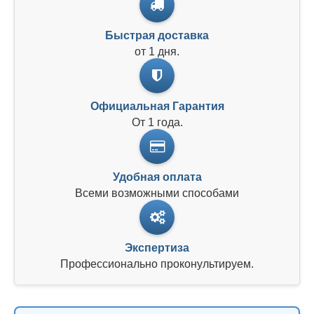
Быстрая доставка
от 1 дня.
Официальная Гарантия
От 1 года.
Удобная оплата
Всеми возможными способами
Экспертиза
Профессионально проконультируем.