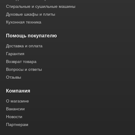
Стиральные и сушильные машины
Духовые шкафы и плиты
Кухонная техника
Помощь покупателю
Доставка и оплата
Гарантия
Возврат товара
Вопросы и ответы
Отзывы
Компания
О магазине
Вакансии
Новости
Партнерам