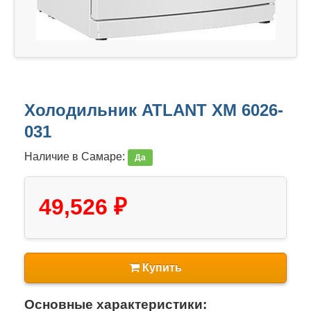
Холодильник ATLANT ХМ 6026-
031
Наличие в Самаре:
Да
49,526 ₽
Купить
Основные характеристики: