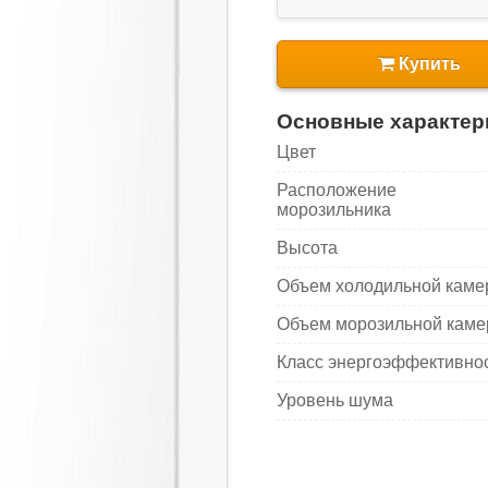
Купить
Основные характер
Цвет
Расположение
морозильника
Высота
Объем холодильной кам
Объем морозильной кам
Класс энергоэффективно
Уровень шума