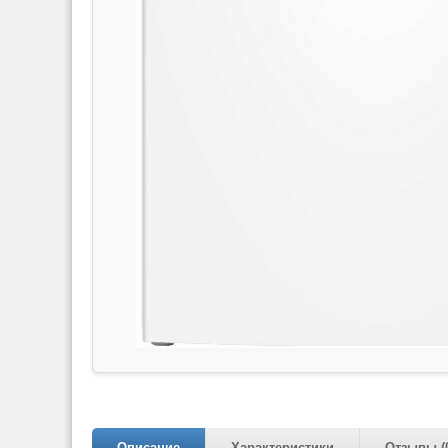
Описание
Характеристики
Отзывы (