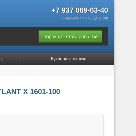
+7 937 069-63-40
Ежедневно с 9:00 до 21:00
Корзина: 0 товаров / 0 ₽
ы
Кухонная техника
LANT Х 1601-100