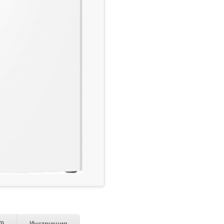
0)
Инструкция