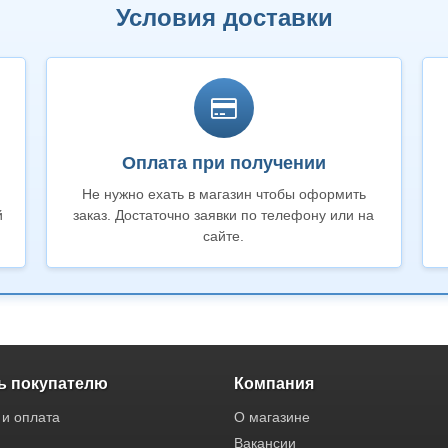
Условия доставки
Оплата при получении
Не нужно ехать в магазин чтобы оформить
й
заказ. Достаточно заявки по телефону или на
сайте.
 покупателю
Компания
 и оплата
О магазине
Вакансии