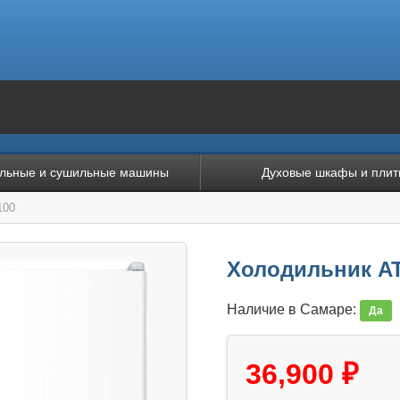
льные и сушильные машины
Духовые шкафы и плит
100
Холодильник AT
Наличие в Самаре:
Да
36,900 ₽