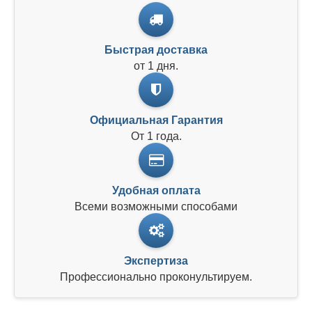
Быстрая доставка
от 1 дня.
Официальная Гарантия
От 1 года.
Удобная оплата
Всеми возможными способами
Экспертиза
Профессионально проконультируем.