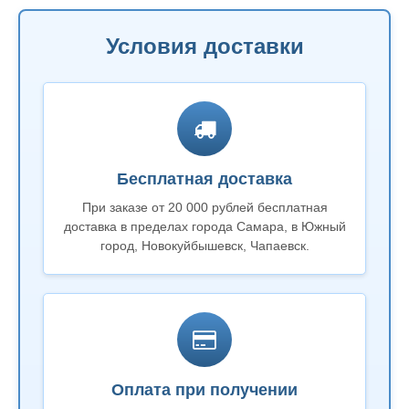
Условия доставки
Бесплатная доставка
При заказе от 20 000 рублей бесплатная
доставка в пределах города Самара, в Южный
город, Новокуйбышевск, Чапаевск.
Оплата при получении