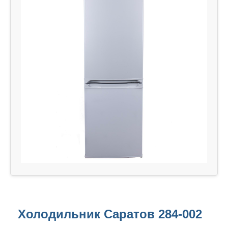
Холодильник Саратов 284-002