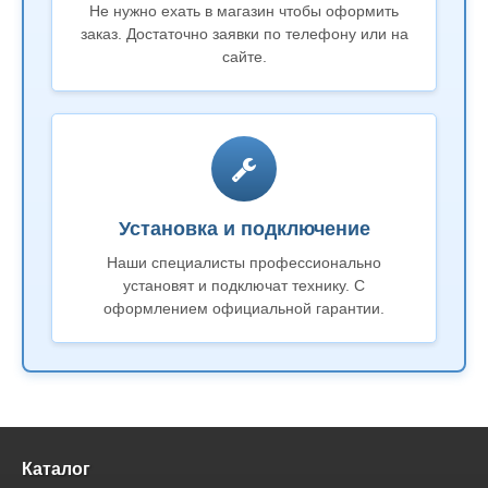
Не нужно ехать в магазин чтобы оформить
заказ. Достаточно заявки по телефону или на
сайте.
Установка и подключение
Наши специалисты профессионально
установят и подключат технику. С
оформлением официальной гарантии.
Каталог