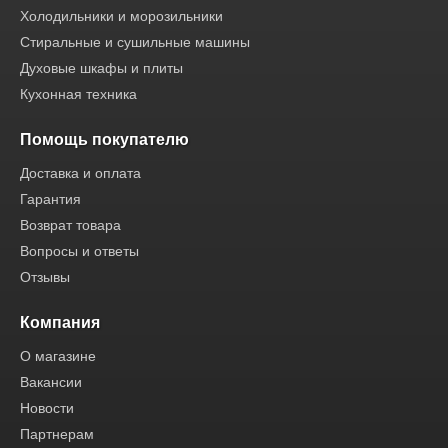
Холодильники и морозильники
Стиральные и сушильные машины
Духовые шкафы и плиты
Кухонная техника
Помощь покупателю
Доставка и оплата
Гарантия
Возврат товара
Вопросы и ответы
Отзывы
Компания
О магазине
Вакансии
Новости
Партнерам