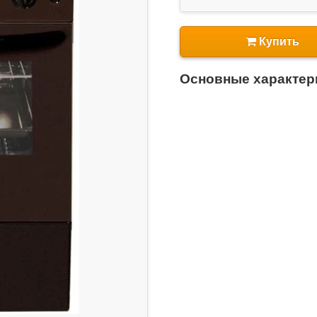
Купить
Основные характер