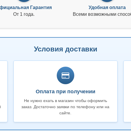
фициальная Гарантия
Удобная оплата
От 1 года.
Всеми возможными спосо
Условия доставки
Оплата при получении
Не нужно ехать в магазин чтобы оформить
й
заказ. Достаточно заявки по телефону или на
сайте.