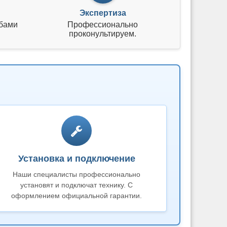
Экспертиза
бами
Профессионально
проконультируем.
Установка и подключение
Наши специалисты профессионально
установят и подключат технику. С
оформлением официальной гарантии.