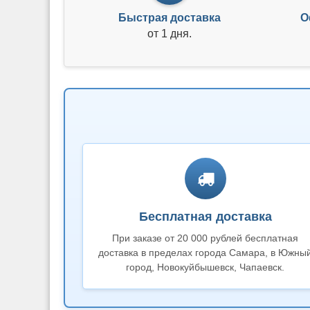
Быстрая доставка
О
от 1 дня.
Бесплатная доставка
При заказе от 20 000 рублей бесплатная
доставка в пределах города Самара, в Южны
город, Новокуйбышевск, Чапаевск.