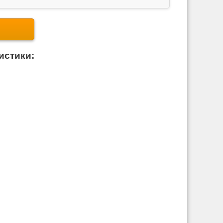
истики: