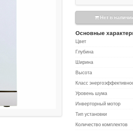
Нет в наличи
Основные характер
Цвет
Глубина
Ширина
Высота
Класс энергоэффективно
Уровень шума
Инверторный мотор
Тип установки
Количество комплектов