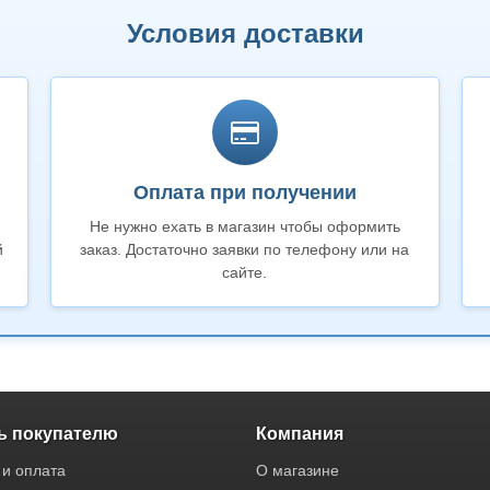
Условия доставки
Оплата при получении
Не нужно ехать в магазин чтобы оформить
й
заказ. Достаточно заявки по телефону или на
сайте.
 покупателю
Компания
 и оплата
О магазине