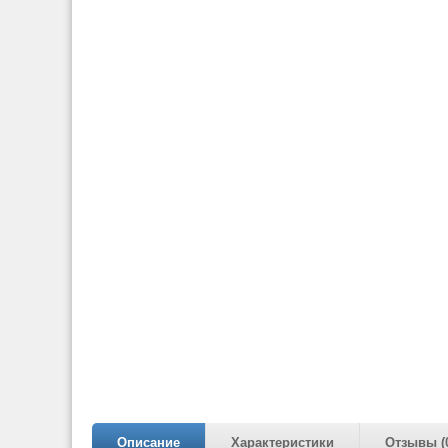
Описание
Характеристики
Отзывы (