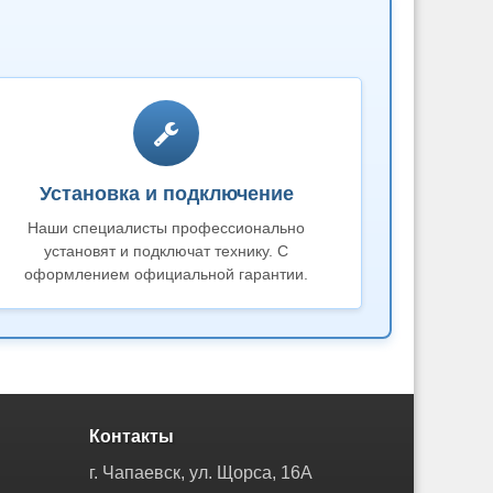
Установка и подключение
Наши специалисты профессионально
установят и подключат технику. С
оформлением официальной гарантии.
Контакты
г. Чапаевск, ул. Щорса, 16А