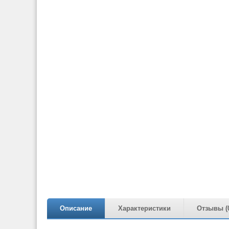
Описание
Характеристики
Отзывы (