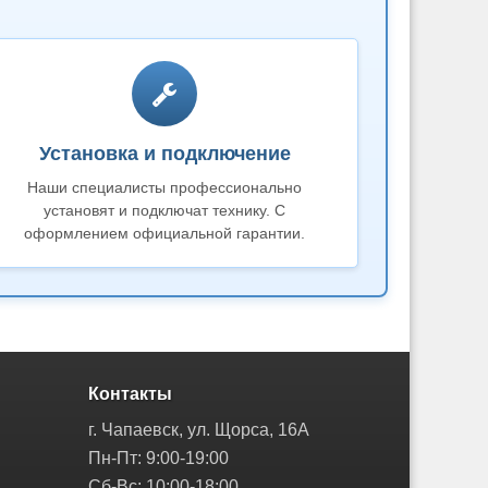
Установка и подключение
Наши специалисты профессионально
установят и подключат технику. С
оформлением официальной гарантии.
Контакты
г. Чапаевск, ул. Щорса, 16А
Пн-Пт: 9:00-19:00
Сб-Вс: 10:00-18:00