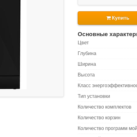
Купить
Основные характер
Цвет
Глубина
Ширина
Высота
Класс энергоэффективно
Тип установки
Количество комплектов
Количество корзин
Количество программ мо