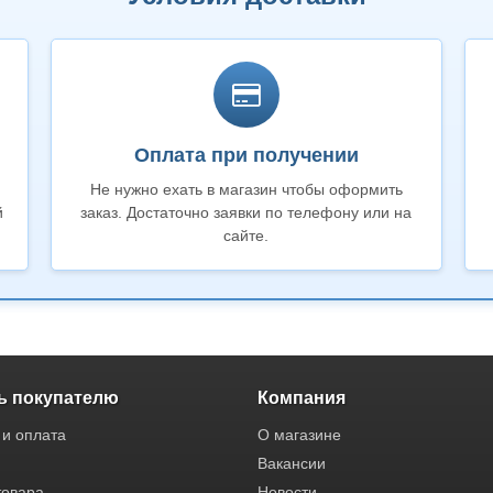
Оплата при получении
Не нужно ехать в магазин чтобы оформить
й
заказ. Достаточно заявки по телефону или на
сайте.
 покупателю
Компания
 и оплата
О магазине
Вакансии
товара
Новости