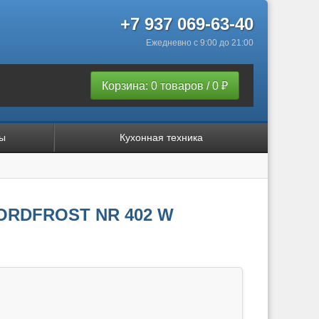
+7 937 069-63-40
Ежедневно с 9:00 до 21:00
Корзина: 0 товаров / 0 ₽
ы
Кухонная техника
ORDFROST NR 402 W