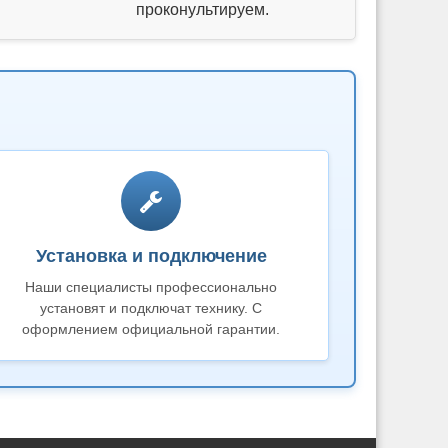
проконультируем.
Установка и подключение
Наши специалисты профессионально
установят и подключат технику. С
оформлением официальной гарантии.