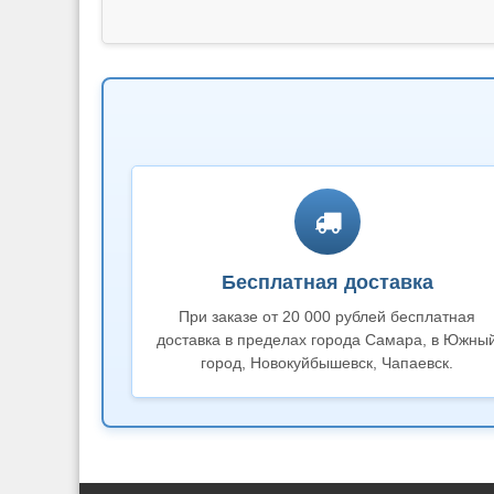
Бесплатная доставка
При заказе от 20 000 рублей бесплатная
доставка в пределах города Самара, в Южны
город, Новокуйбышевск, Чапаевск.