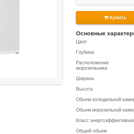
Купить
Основные характер
Цвет
Глубина
Расположение
морозильника
Ширина
Высота
Объем холодильной кам
Объем морозильной кам
Класс энергоэффективно
Общий объем