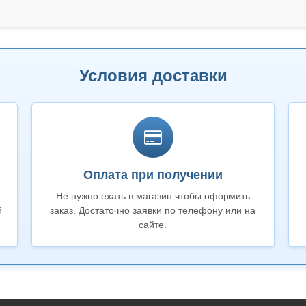
Условия доставки
Оплата при получении
Не нужно ехать в магазин чтобы оформить
й
заказ. Достаточно заявки по телефону или на
сайте.