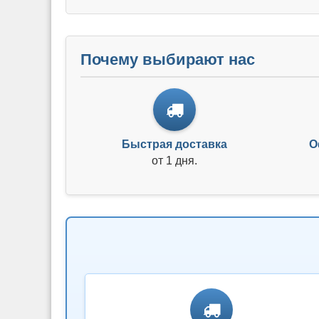
Почему выбирают нас
Быстрая доставка
О
от 1 дня.