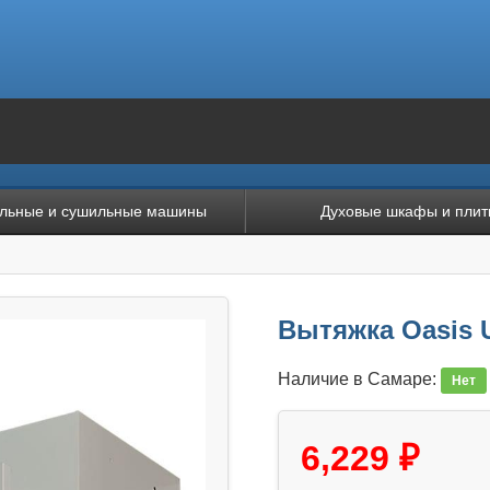
льные и сушильные машины
Духовые шкафы и плит
Вытяжка Oasis 
Наличие в Самаре:
Нет
6,229 ₽