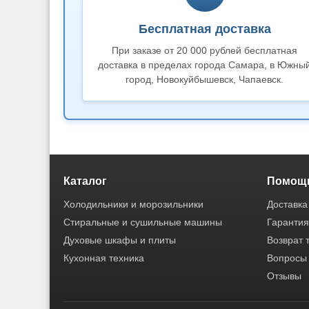
Бесплатная доставка
При заказе от 20 000 рублей бесплатная
доставка в пределах города Самара, в Южны
город, Новокуйбышевск, Чапаевск.
Каталог
Помощь
Холодильники и морозильники
Доставка
Стиральные и сушильные машины
Гарантия
Духовые шкафы и плиты
Возврат 
Кухонная техника
Вопросы 
Отзывы