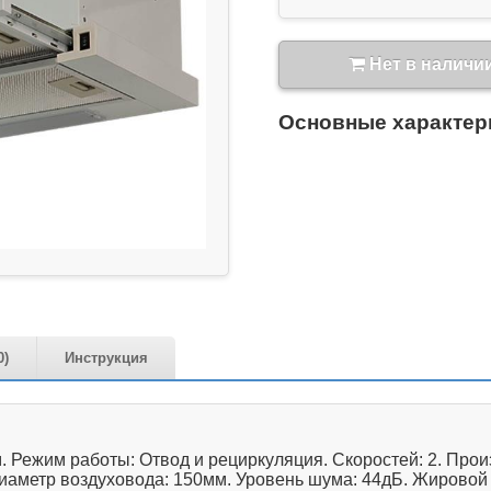
Нет в наличи
Основные характер
0)
Инструкция
Режим работы: Отвод и рециркуляция. Скоростей: 2. Произ
Диаметр воздуховода: 150мм. Уровень шума: 44дБ. Жировой 