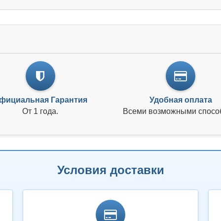
фициальная Гарантия
Удобная оплата
От 1 года.
Всеми возможными спосо
Условия доставки