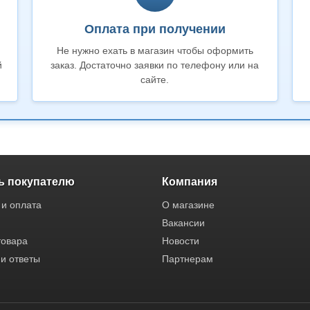
Оплата при получении
Не нужно ехать в магазин чтобы оформить
й
заказ. Достаточно заявки по телефону или на
сайте.
 покупателю
Компания
 и оплата
О магазине
Вакансии
товара
Новости
и ответы
Партнерам