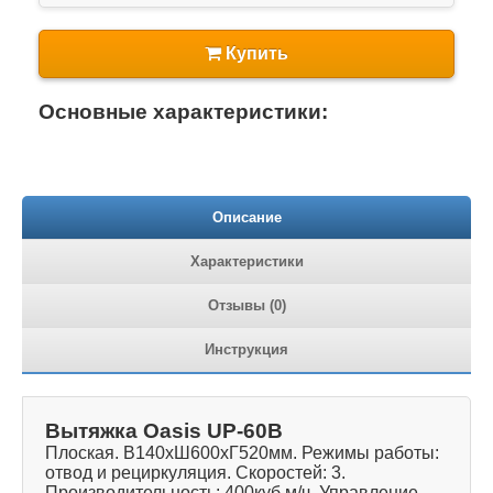
Купить
Основные характеристики:
Описание
Характеристики
Отзывы (0)
Инструкция
Вытяжка Oasis UP-60B
Плоская. В140хШ600хГ520мм. Режимы работы:
отвод и рециркуляция. Скоростей: 3.
Производительность: 400куб.м/ч. Управление