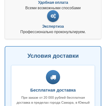
Удобная оплата
Всеми возможными способами
Экспертиза
Профессионально проконультируем.
Условия доставки
Бесплатная доставка
При заказе от 20 000 рублей бесплатная
доставка в пределах города Самара, в Южный