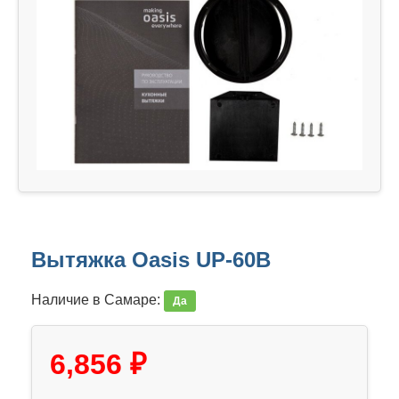
Вытяжка Oasis UP-60B
Наличие в Самаре:
Да
6,856 ₽