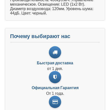
механическое. Освещение: LED (1х2 Вт).
Диаметр воздуховода: 120мм. Уровень шума:
44дБ. Цвет: черный.
Почему выбирают нас
Быстрая доставка
от 1 дня.
Официальная Гарантия
От 1 года.