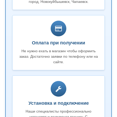
город, Новокуйбышевск, Чапаевск.
Оплата при получении
Не нужно ехать в магазин чтобы оформить
заказ. Достаточно заявки по телефону или на
сайте.
Установка и подключение
Наши специалисты профессионально
установят и подключат технику. С