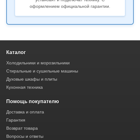
оформлением официальной гарантии.
Каталог
Холодильники и морозильники
Стиральные и сушильные машины
Духовые шкафы и плиты
Кухонная техника
Помощь покупателю
Доставка и оплата
Гарантия
Возврат товара
Вопросы и ответы