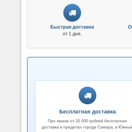
Быстрая доставка
О
от 1 дня.
Бесплатная доставка
При заказе от 20 000 рублей бесплатная
доставка в пределах города Самара, в Южны