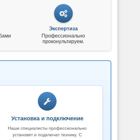
Экспертиза
бами
Профессионально
проконультируем.
Установка и подключение
Наши специалисты профессионально
установят и подключат технику. С