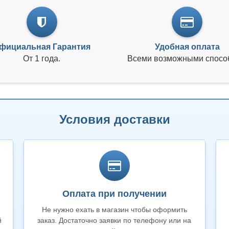
фициальная Гарантия
Удобная оплата
От 1 года.
Всеми возможными спосо
Условия доставки
Оплата при получении
Не нужно ехать в магазин чтобы оформить
й
заказ. Достаточно заявки по телефону или на