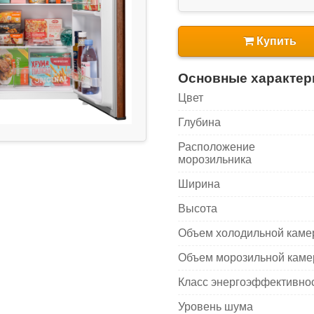
Купить
Основные характер
Цвет
Глубина
Расположение
морозильника
Ширина
Высота
Объем холодильной кам
Объем морозильной кам
Класс энергоэффективно
Уровень шума