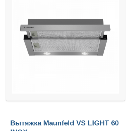
Вытяжка Maunfeld VS LIGHT 60