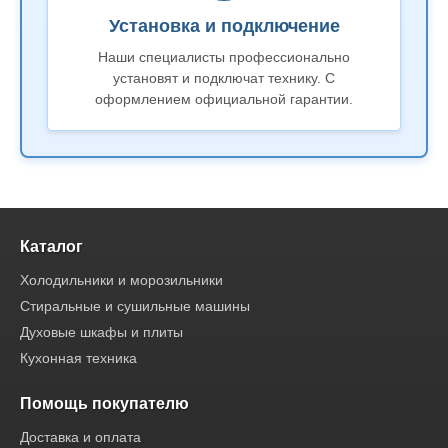
Установка и подключение
Наши специалисты профессионально
установят и подключат технику. С
оформлением официальной гарантии.
Каталог
Холодильники и морозильники
Стиральные и сушильные машины
Духовые шкафы и плиты
Кухонная техника
Помощь покупателю
Доставка и оплата