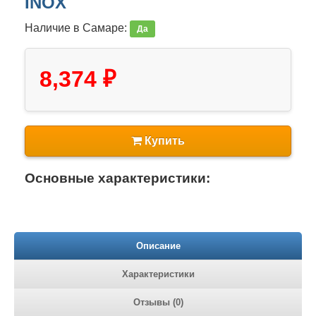
INOX
Наличие в Самаре:
Да
8,374 ₽
Купить
Основные характеристики:
Описание
Характеристики
Отзывы (0)