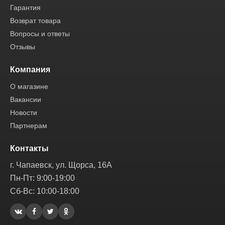
Гарантия
Возврат товара
Вопросы и ответы
Отзывы
Компания
О магазине
Вакансии
Новости
Партнерам
Контакты
г. Чапаевск, ул. Щорса, 16А
Пн-Пт: 9:00-19:00
Сб-Вс: 10:00-18:00