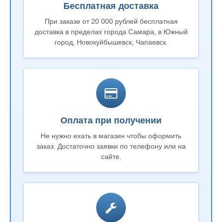
Бесплатная доставка
При заказе от 20 000 рублей бесплатная
доставка в пределах города Самара, в Южный
город, Новокуйбышевск, Чапаевск.
Оплата при получении
Не нужно ехать в магазин чтобы оформить
заказ. Достаточно заявки по телефону или на
сайте.