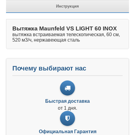
Инструкция
Вытяжка Maunfeld VS LIGHT 60 INOX
вытяжка встраиваемая телескопическая, 60 см,
520 м3/ч, нержавеющая сталь
Почему выбирают нас
Быстрая доставка
от 1 дня.
Официальная Гарантия