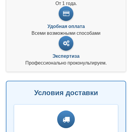
От 1 года.
Удобная оплата
Всеми возможными способами
Экспертиза
Профессионально проконультируем.
Условия доставки