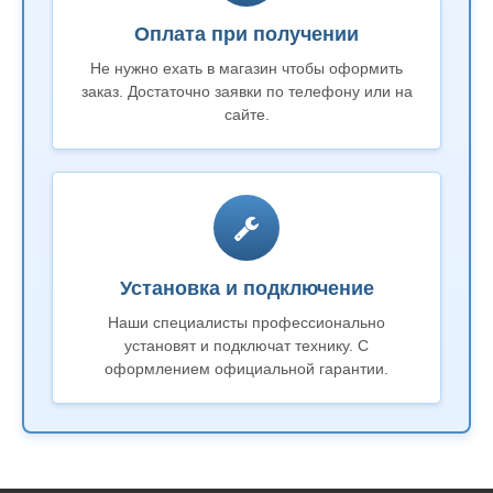
Оплата при получении
Не нужно ехать в магазин чтобы оформить
заказ. Достаточно заявки по телефону или на
сайте.
Установка и подключение
Наши специалисты профессионально
установят и подключат технику. С
оформлением официальной гарантии.