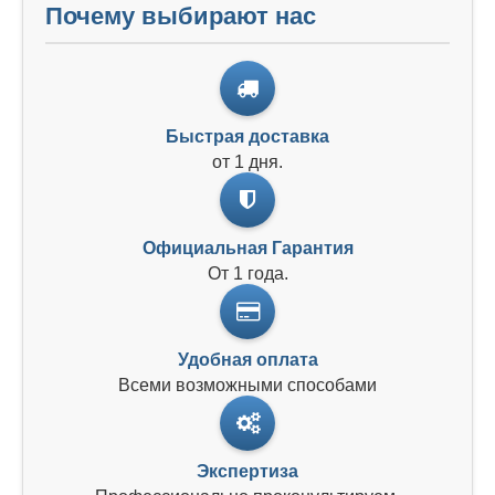
Почему выбирают нас
Быстрая доставка
от 1 дня.
Официальная Гарантия
От 1 года.
Удобная оплата
Всеми возможными способами
Экспертиза