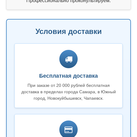
Профессионально проконультируем.
Условия доставки
Бесплатная доставка
При заказе от 20 000 рублей бесплатная
доставка в пределах города Самара, в Южный
город, Новокуйбышевск, Чапаевск.