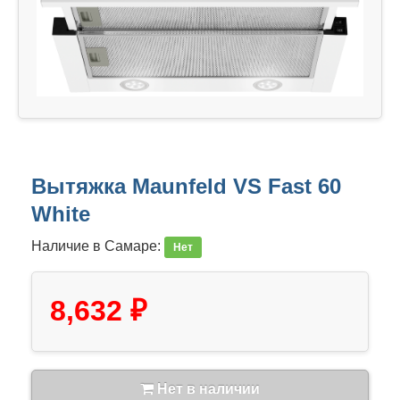
Вытяжка Maunfeld VS Fast 60
White
Наличие в Самаре:
Нет
8,632 ₽
Нет в наличии