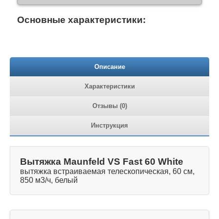
Основные характеристики:
Описание
Характеристики
Отзывы (0)
Инструкция
Вытяжка Maunfeld VS Fast 60 White
вытяжка встраиваемая телескопическая, 60 см,
850 м3/ч, белый