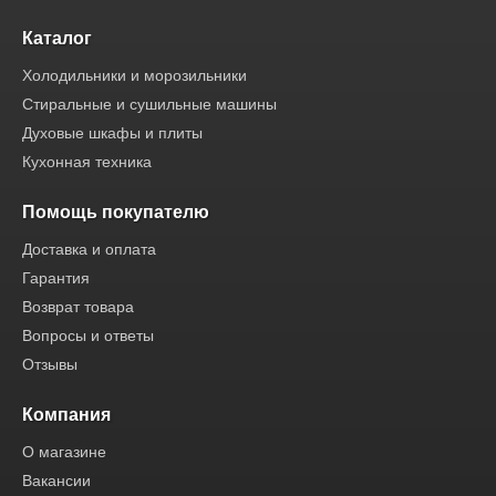
Каталог
Холодильники и морозильники
Стиральные и сушильные машины
Духовые шкафы и плиты
Кухонная техника
Помощь покупателю
Доставка и оплата
Гарантия
Возврат товара
Вопросы и ответы
Отзывы
Компания
О магазине
Вакансии