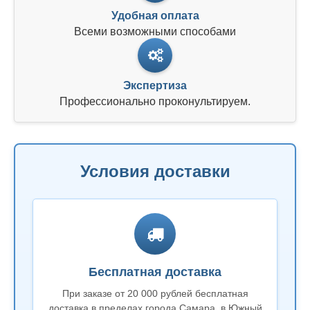
Удобная оплата
Всеми возможными способами
Экспертиза
Профессионально проконультируем.
Условия доставки
Бесплатная доставка
При заказе от 20 000 рублей бесплатная
доставка в пределах города Самара, в Южный