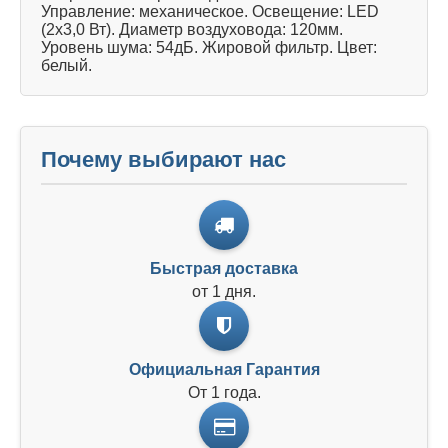
Управление: механическое. Освещение: LED
(2х3,0 Вт). Диаметр воздуховода: 120мм.
Уровень шума: 54дБ. Жировой фильтр. Цвет:
белый.
Почему выбирают нас
Быстрая доставка
от 1 дня.
Официальная Гарантия
От 1 года.