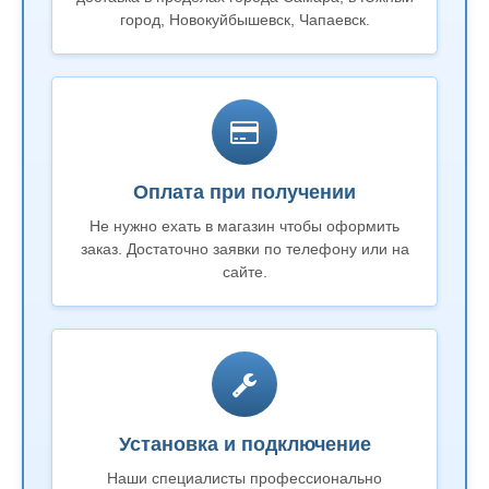
город, Новокуйбышевск, Чапаевск.
Оплата при получении
Не нужно ехать в магазин чтобы оформить
заказ. Достаточно заявки по телефону или на
сайте.
Установка и подключение
Наши специалисты профессионально