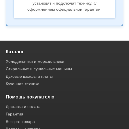
установят и подключат технику. С
оформлением официальной гарантии.
Каталог
Холодильники и морозильники
Стиральные и сушильные машины
Духовые шкафы и плиты
Кухонная техника
Помощь покупателю
Доставка и оплата
Гарантия
Возврат товара
Вопросы и ответы