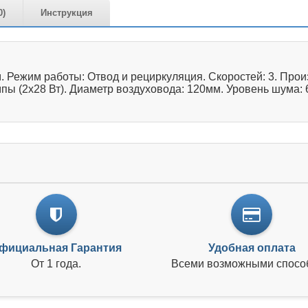
0)
Инструкция
Режим работы: Отвод и рециркуляция. Скоростей: 3. Произ
ы (2х28 Вт). Диаметр воздуховода: 120мм. Уровень шума: 
фициальная Гарантия
Удобная оплата
От 1 года.
Всеми возможными спосо