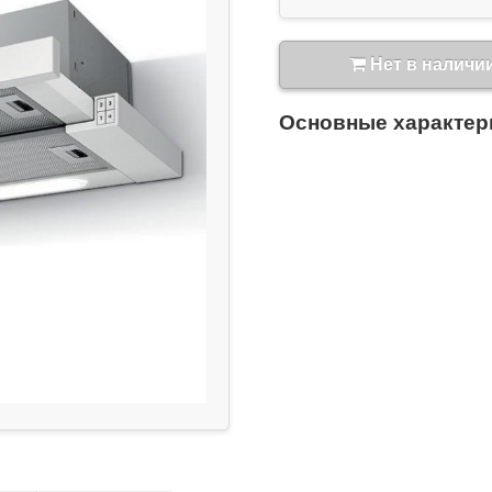
Нет в наличи
Основные характер