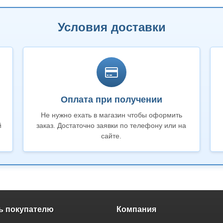
Условия доставки
Оплата при получении
Не нужно ехать в магазин чтобы оформить
й
заказ. Достаточно заявки по телефону или на
сайте.
 покупателю
Компания