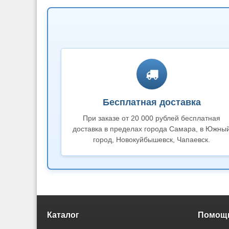
Бесплатная доставка
При заказе от 20 000 рублей бесплатная
доставка в пределах города Самара, в Южны
город, Новокуйбышевск, Чапаевск.
Каталог
Помощь