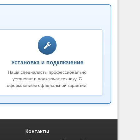
Установка и подключение
Наши специалисты профессионально
установят и подключат технику. С
оформлением официальной гарантии.
Контакты