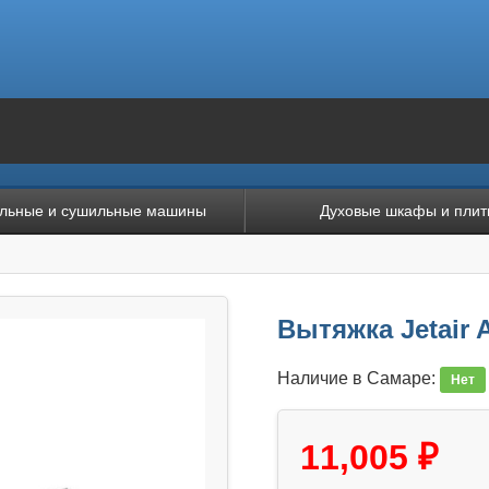
льные и сушильные машины
Духовые шкафы и плит
Вытяжка Jetair 
Наличие в Самаре:
Нет
11,005 ₽