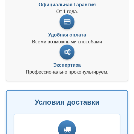
Официальная Гарантия
От 1 года.
Удобная оплата
Всеми возможными способами
Экспертиза
Профессионально проконультируем.
Условия доставки