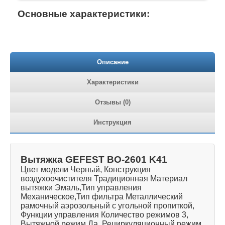
Основные характеристики:
Описание
Характеристики
Отзывы (0)
Инструкция
Вытяжка GEFEST ВО-2601 K41
Цвет модели Черный, Конструкция
воздухоочистителя Традиционная Материал
вытяжки Эмаль,Тип управления
Механическое,Тип фильтра Металлический
рамочный аэрозольный с угольной пропиткой,
Функции управления Количество режимов 3,
Вытяжной режим Да, Рециркуляционный режим