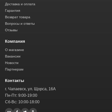
Доставка и оплата
Гарантия
Возврат товара
Вопросы и ответы
Отзывы
Компания
О магазине
Вакансии
Новости
Партнерам
Контакты
г. Чапаевск, ул. Щорса, 16А
Пн-Пт: 9:00-19:00
Сб-Вс: 10:00-18:00