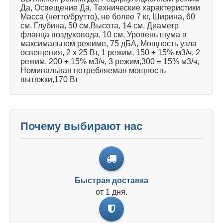
Да, Освещение Да, Технические характеристики
Масса (нетто/брутто), не более 7 кг, Ширина, 60
см, Глубина, 50 см,Высота, 14 см, Диаметр
фланца воздуховода, 10 см, Уровень шума в
максимальном режиме, 75 дБА, Мощность узла
освещения, 2 x 25 Вт, 1 режим, 150 ± 15% м3/ч, 2
режим, 200 ± 15% м3/ч, 3 режим,300 ± 15% м3/ч,
Номинальная потребляемая мощность
вытяжки,170 Вт
Почему выбирают нас
Быстрая доставка
от 1 дня.