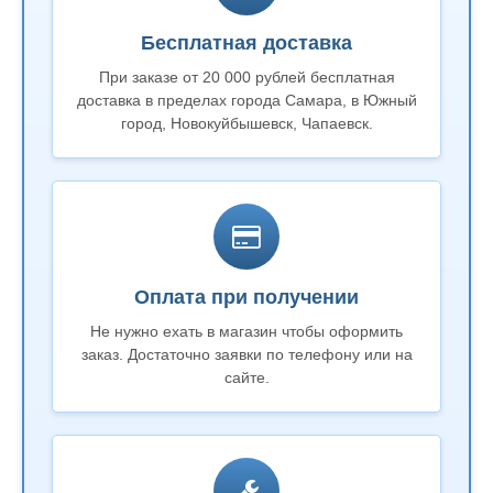
Бесплатная доставка
При заказе от 20 000 рублей бесплатная
доставка в пределах города Самара, в Южный
город, Новокуйбышевск, Чапаевск.
Оплата при получении
Не нужно ехать в магазин чтобы оформить
заказ. Достаточно заявки по телефону или на
сайте.