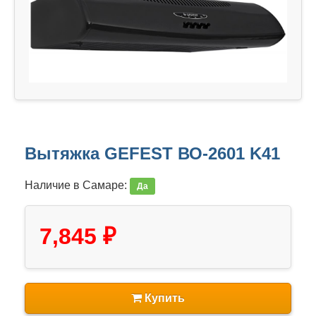
Вытяжка GEFEST ВО-2601 K41
Наличие в Самаре:
Да
7,845 ₽
Купить