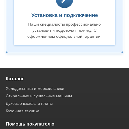
Установка и подключение
Наши специалисты профессионально
установят и подключат технику. С
оформлением официальной гарантии.
Каталог
Холодильники и морозильники
Стиральные и сушильные машины
Духовые шкафы и плиты
Кухонная техника
Помощь покупателю