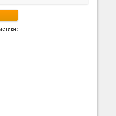
истики: