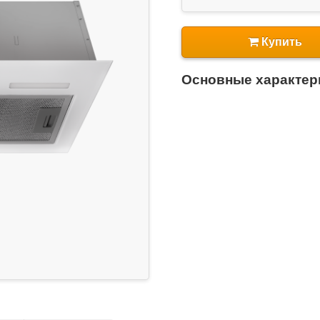
Купить
Основные характер