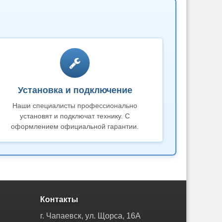
Установка и подключение
Наши специалисты профессионально
установят и подключат технику. С
оформлением официальной гарантии.
Контакты
г. Чапаевск, ул. Щорса, 16А