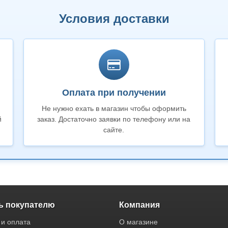
Условия доставки
Оплата при получении
Не нужно ехать в магазин чтобы оформить
й
заказ. Достаточно заявки по телефону или на
сайте.
 покупателю
Компания
 и оплата
О магазине