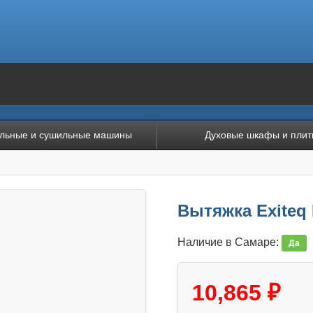
льные и сушильные машины
Духовые шкафы и плит
Вытяжка Exiteq 
Наличие в Самаре:
Да
10,865 ₽