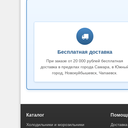
Бесплатная доставка
При заказе от 20 000 рублей бесплатная
доставка в пределах города Самара, в Южны
город, Новокуйбышевск, Чапаевск.
Каталог
Помощь
Холодильники и морозильники
Доставка