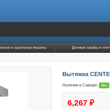
льные и сушильные машины
Духовые шкафы и плит
Вытяжка CENTEK
Наличие в Самаре:
Нет
6,267 ₽