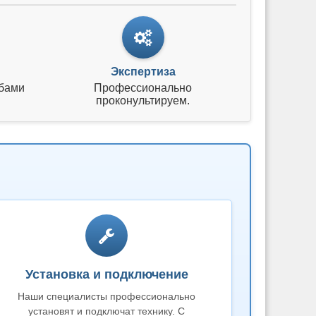
Экспертиза
бами
Профессионально
проконультируем.
Установка и подключение
Наши специалисты профессионально
установят и подключат технику. С