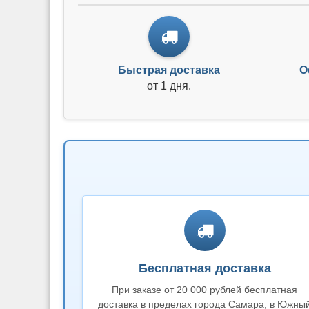
Быстрая доставка
О
от 1 дня.
Бесплатная доставка
При заказе от 20 000 рублей бесплатная
доставка в пределах города Самара, в Южны