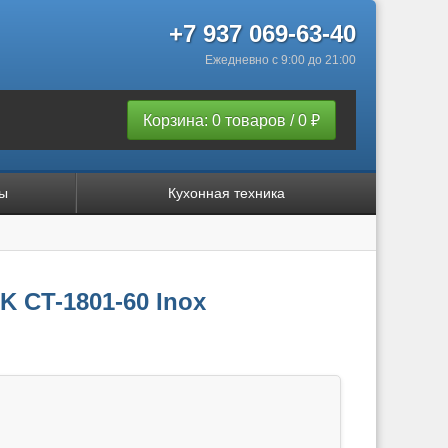
+7 937 069-63-40
Ежедневно с 9:00 до 21:00
Корзина: 0 товаров / 0 ₽
ы
Кухонная техника
 CT-1801-60 Inox