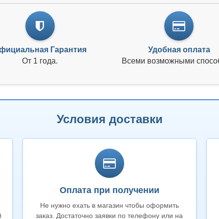
фициальная Гарантия
Удобная оплата
От 1 года.
Всеми возможными спосо
Условия доставки
Оплата при получении
Не нужно ехать в магазин чтобы оформить
й
заказ. Достаточно заявки по телефону или на