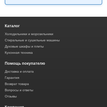
Каталог
Холодильники и морозильники
Стиральные и сушильные машины
Духовые шкафы и плиты
Кухонная техника
Помощь покупателю
Доставка и оплата
Гарантия
Возврат товара
Вопросы и ответы
Отзывы