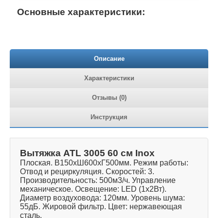
Основные характеристики:
Описание
Характеристики
Отзывы (0)
Инструкция
Вытяжка ATL 3005 60 см Inox
Плоская. В150хШ600хГ500мм. Режим работы:
Отвод и рециркуляция. Скоростей: 3.
Производительность: 500м3/ч. Управление
механическое. Освещение: LED (1х2Вт).
Диаметр воздуховода: 120мм. Уровень шума:
55дБ. Жировой фильтр. Цвет: нержавеющая
сталь.