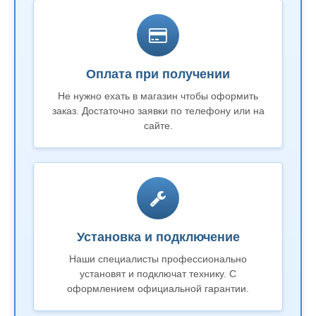
Оплата при получении
Не нужно ехать в магазин чтобы оформить
заказ. Достаточно заявки по телефону или на
сайте.
Установка и подключение
Наши специалисты профессионально
установят и подключат технику. С
оформлением официальной гарантии.