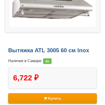
Вытяжка ATL 3005 60 см Inox
Наличие в Самаре:
Да
6,722 ₽
Купить