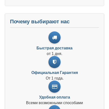
Почему выбирают нас
Быстрая доставка
от 1 дня.
Официальная Гарантия
От 1 года.
Удобная оплата
Всеми возможными способами