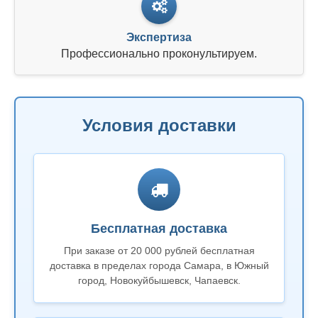
Экспертиза
Профессионально проконультируем.
Условия доставки
Бесплатная доставка
При заказе от 20 000 рублей бесплатная
доставка в пределах города Самара, в Южный
город, Новокуйбышевск, Чапаевск.