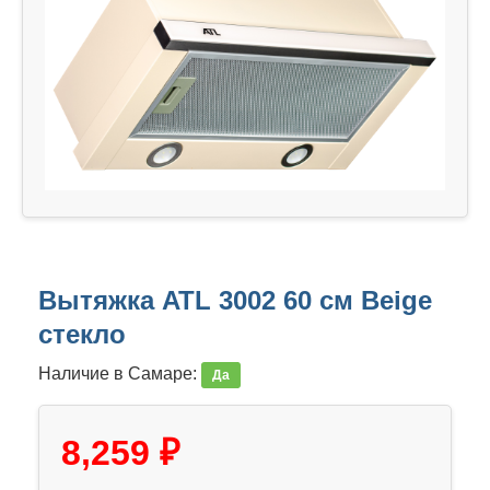
Вытяжка ATL 3002 60 см Beige
стекло
Наличие в Самаре:
Да
8,259 ₽