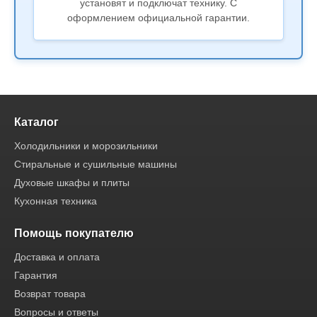
установят и подключат технику. С
оформлением официальной гарантии.
Каталог
Холодильники и морозильники
Стиральные и сушильные машины
Духовые шкафы и плиты
Кухонная техника
Помощь покупателю
Доставка и оплата
Гарантия
Возврат товара
Вопросы и ответы