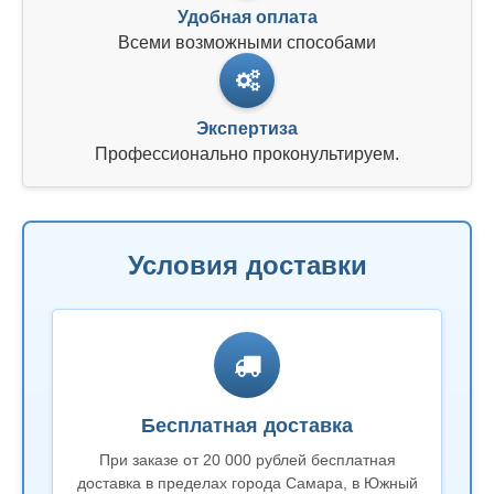
Удобная оплата
Всеми возможными способами
Экспертиза
Профессионально проконультируем.
Условия доставки
Бесплатная доставка
При заказе от 20 000 рублей бесплатная
доставка в пределах города Самара, в Южный