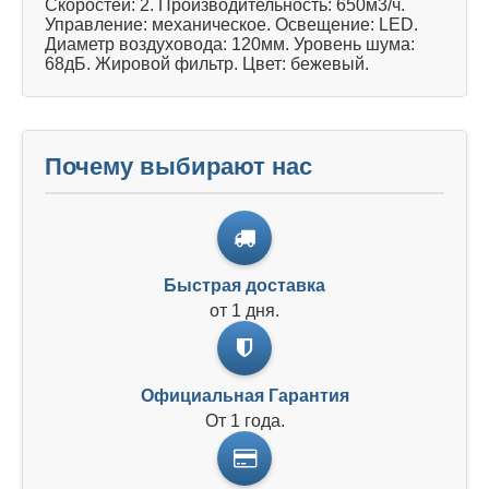
Скоростей: 2. Производительность: 650м3/ч.
Управление: механическое. Освещение: LED.
Диаметр воздуховода: 120мм. Уровень шума:
68дБ. Жировой фильтр. Цвет: бежевый.
Почему выбирают нас
Быстрая доставка
от 1 дня.
Официальная Гарантия
От 1 года.