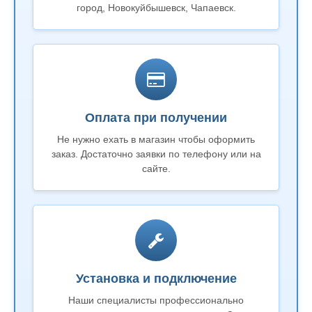
город, Новокуйбышевск, Чапаевск.
Оплата при получении
Не нужно ехать в магазин чтобы оформить
заказ. Достаточно заявки по телефону или на
сайте.
Установка и подключение
Наши специалисты профессионально