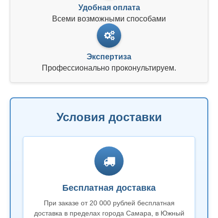
Удобная оплата
Всеми возможными способами
Экспертиза
Профессионально проконультируем.
Условия доставки
Бесплатная доставка
При заказе от 20 000 рублей бесплатная
доставка в пределах города Самара, в Южный