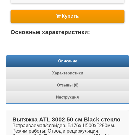
Купить
Основные характеристики:
Описание
Характеристики
Отзывы (0)
Инструкция
Вытяжка ATL 3002 50 см Black стекло
Встраиваемая/слайдер. В176хШ500хГ280мм.
Режим работы: Отвод и рециркуляция.