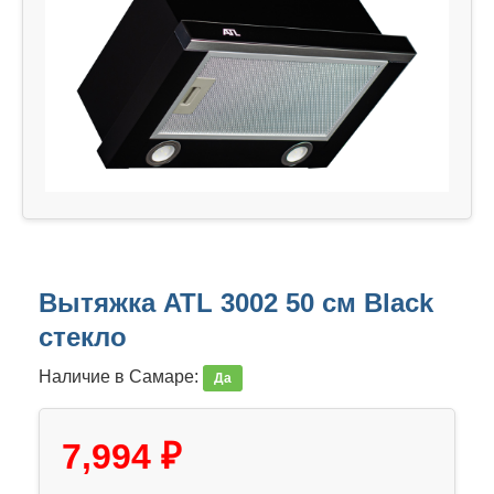
Вытяжка ATL 3002 50 см Black
стекло
Наличие в Самаре:
Да
7,994 ₽