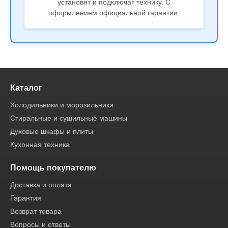
установят и подключат технику. С
оформлением официальной гарантии.
Каталог
Холодильники и морозильники
Стиральные и сушильные машины
Духовые шкафы и плиты
Кухонная техника
Помощь покупателю
Доставка и оплата
Гарантия
Возврат товара
Вопросы и ответы