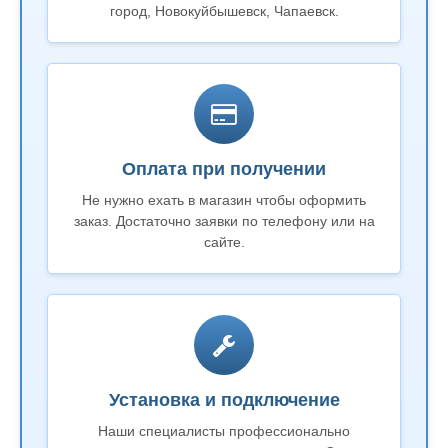
город, Новокуйбышевск, Чапаевск.
Оплата при получении
Не нужно ехать в магазин чтобы оформить
заказ. Достаточно заявки по телефону или на
сайте.
Установка и подключение
Наши специалисты профессионально