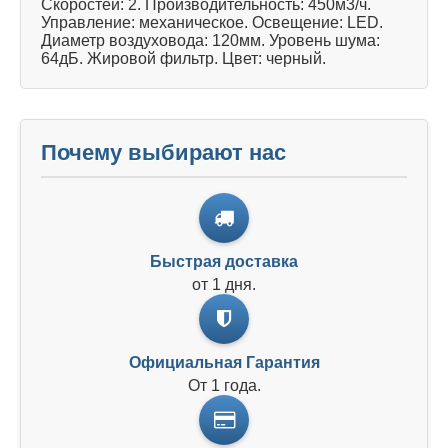
Скоростей: 2. Производительность: 450м3/ч.
Управление: механическое. Освещение: LED.
Диаметр воздуховода: 120мм. Уровень шума:
64дБ. Жировой фильтр. Цвет: черный.
Почему выбирают нас
Быстрая доставка
от 1 дня.
Официальная Гарантия
От 1 года.