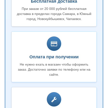
Бесплатная доставка
При заказе от 20 000 рублей бесплатная
доставка в пределах города Самара, в Южный
город, Новокуйбышевск, Чапаевск.
Оплата при получении
Не нужно ехать в магазин чтобы оформить
заказ. Достаточно заявки по телефону или на
сайте.