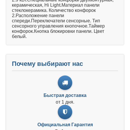
керамическая, Hi Light.Материал панели
стеклокерамика. Количество конфорок
2.Расположение панели
спереди.Переключатели сенсорные. Тип
сенсорного управления кнопочное.Таймер
конфорок.Кнопка блокировки панели. Цвет
белый.
Почему выбирают нас
Быстрая доставка
от 1 дня.
Официальная Гарантия