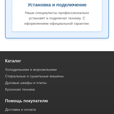
Установка и подключение
Наши специалисты профессионально
установят и подключат технику. С
оформлением официальной гарантии.
Каталог
Холодильники и морозильники
Стиральные и сушильные машины
Духовые шкафы и плиты
Кухонная техника
Помощь покупателю
Доставка и оплата