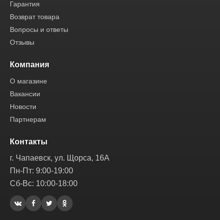
Гарантия
Возврат товара
Вопросы и ответы
Отзывы
Компания
О магазине
Вакансии
Новости
Партнерам
Контакты
г. Чапаевск, ул. Щорса, 16А
Пн-Пт: 9:00-19:00
Сб-Вс: 10:00-18:00