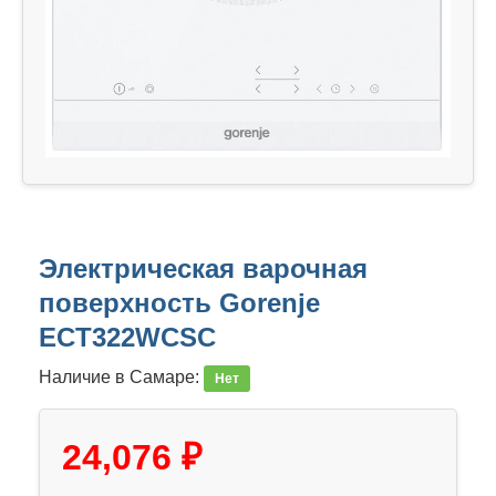
Электрическая варочная
поверхность Gorenje
ECT322WCSC
Наличие в Самаре:
Нет
24,076 ₽