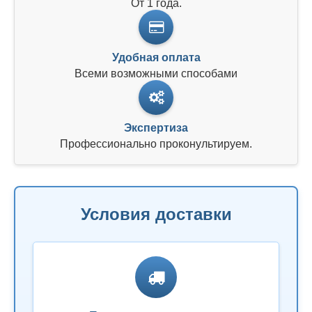
От 1 года.
Удобная оплата
Всеми возможными способами
Экспертиза
Профессионально проконультируем.
Условия доставки