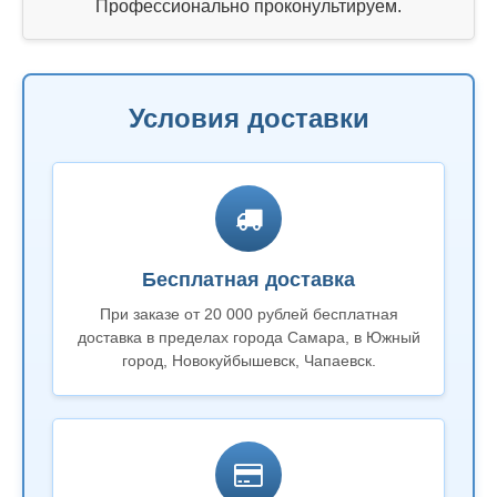
Профессионально проконультируем.
Условия доставки
Бесплатная доставка
При заказе от 20 000 рублей бесплатная
доставка в пределах города Самара, в Южный
город, Новокуйбышевск, Чапаевск.