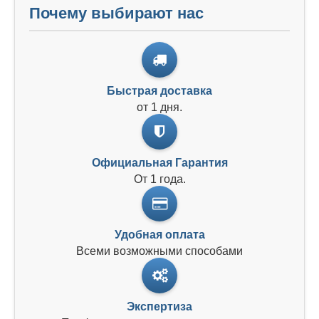
Почему выбирают нас
Быстрая доставка
от 1 дня.
Официальная Гарантия
От 1 года.
Удобная оплата
Всеми возможными способами
Экспертиза