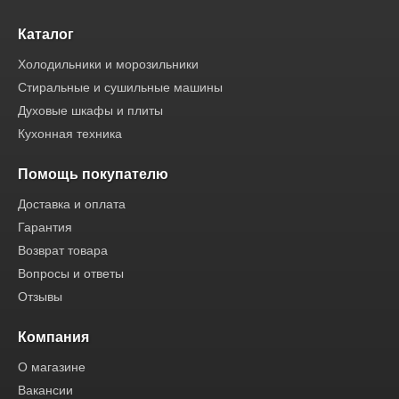
Каталог
Холодильники и морозильники
Стиральные и сушильные машины
Духовые шкафы и плиты
Кухонная техника
Помощь покупателю
Доставка и оплата
Гарантия
Возврат товара
Вопросы и ответы
Отзывы
Компания
О магазине
Вакансии