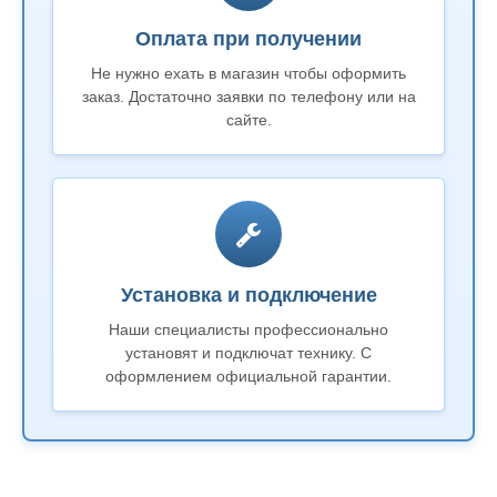
Оплата при получении
Не нужно ехать в магазин чтобы оформить
заказ. Достаточно заявки по телефону или на
сайте.
Установка и подключение
Наши специалисты профессионально
установят и подключат технику. С
оформлением официальной гарантии.