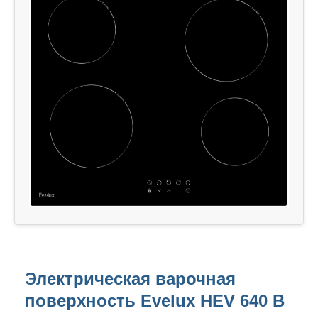
Электрическая варочная
поверхность Evelux HEV 640 B