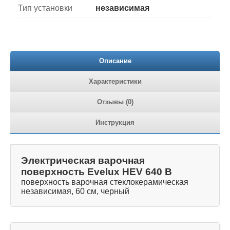
Тип установки
независимая
Описание
Характеристики
Отзывы (0)
Инструкция
Электрическая варочная
поверхность Evelux HEV 640 B
поверхность варочная стеклокерамическая
независимая, 60 см, черный