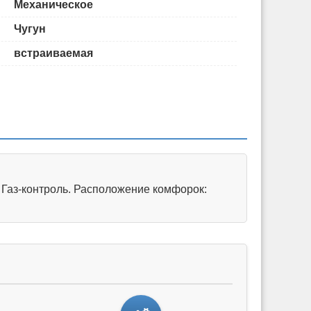
Механическое
Чугун
встраиваемая
 Газ-контроль. Расположение комфорок: