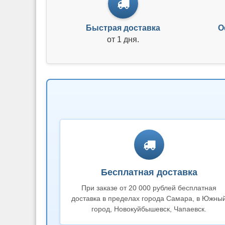
Быстрая доставка
О
от 1 дня.
Бесплатная доставка
При заказе от 20 000 рублей бесплатная
доставка в пределах города Самара, в Южны
город, Новокуйбышевск, Чапаевск.