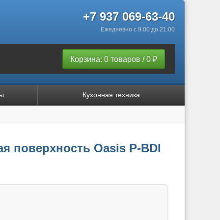
+7 937 069-63-40
Ежедневно с 9:00 до 21:00
Корзина: 0 товаров / 0 ₽
ы
Кухонная техника
ая поверхность Oasis P-BDI