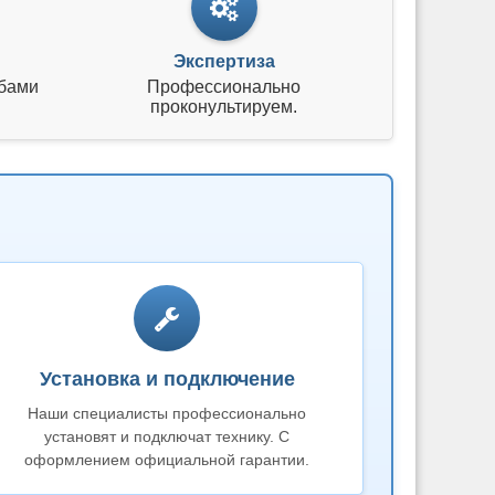
Экспертиза
бами
Профессионально
проконультируем.
Установка и подключение
Наши специалисты профессионально
установят и подключат технику. С
оформлением официальной гарантии.