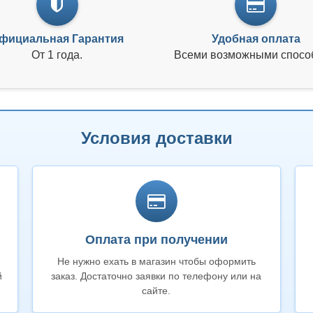
фициальная Гарантия
Удобная оплата
От 1 года.
Всеми возможными спосо
Условия доставки
Оплата при получении
Не нужно ехать в магазин чтобы оформить
й
заказ. Достаточно заявки по телефону или на
сайте.