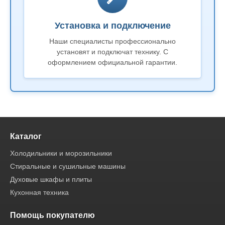
Установка и подключение
Наши специалисты профессионально
установят и подключат технику. С
оформлением официальной гарантии.
Каталог
Холодильники и морозильники
Стиральные и сушильные машины
Духовые шкафы и плиты
Кухонная техника
Помощь покупателю