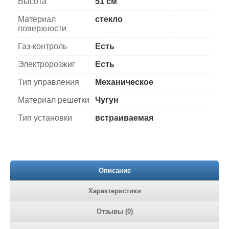
Высота
51 см
Материал
стекло
поверхности
Газ-контроль
Есть
Электророзжиг
Есть
Тип управления
Механическое
Материал решетки
Чугун
Тип установки
встраиваемая
Описание
Характеристики
Отзывы (0)