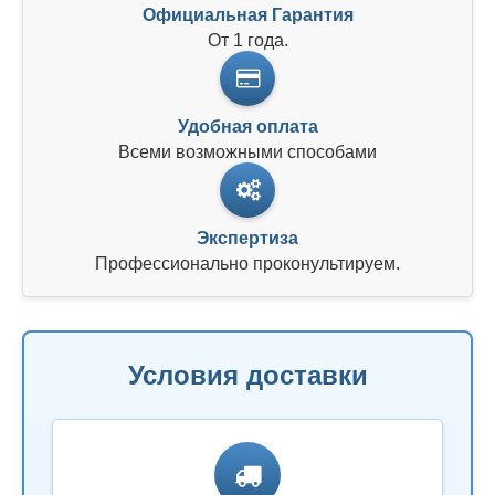
Официальная Гарантия
От 1 года.
Удобная оплата
Всеми возможными способами
Экспертиза
Профессионально проконультируем.
Условия доставки