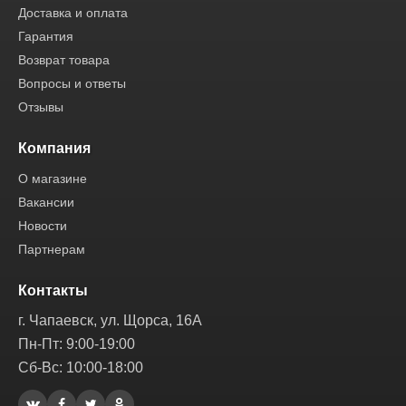
Доставка и оплата
Гарантия
Возврат товара
Вопросы и ответы
Отзывы
Компания
О магазине
Вакансии
Новости
Партнерам
Контакты
г. Чапаевск, ул. Щорса, 16А
Пн-Пт: 9:00-19:00
Сб-Вс: 10:00-18:00