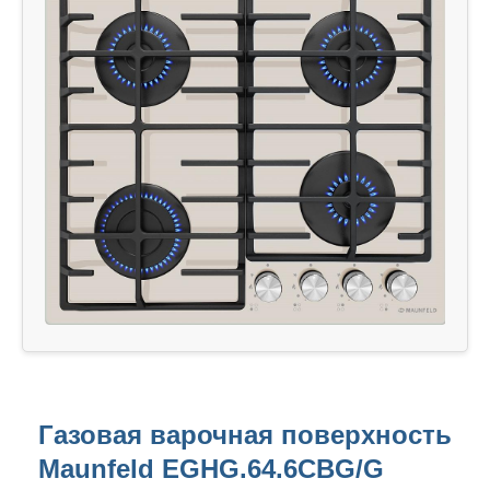
Газовая варочная поверхность
Maunfeld EGHG.64.6CBG/G