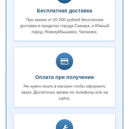
Бесплатная доставка
При заказе от 20 000 рублей бесплатная
доставка в пределах города Самара, в Южный
город, Новокуйбышевск, Чапаевск.
Оплата при получении
Не нужно ехать в магазин чтобы оформить
заказ. Достаточно заявки по телефону или на
сайте.