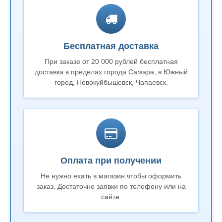
Бесплатная доставка
При заказе от 20 000 рублей бесплатная
доставка в пределах города Самара, в Южный
город, Новокуйбышевск, Чапаевск.
Оплата при получении
Не нужно ехать в магазин чтобы оформить
заказ. Достаточно заявки по телефону или на
сайте.