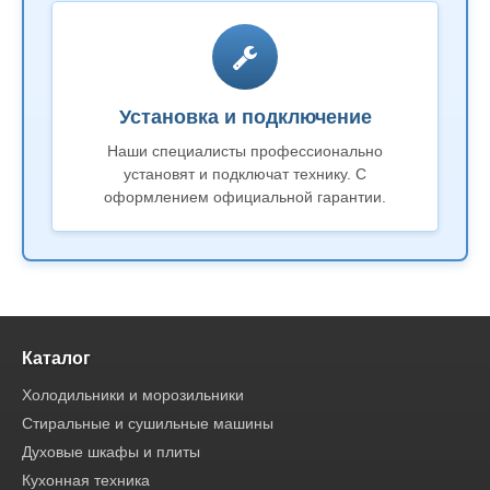
Установка и подключение
Наши специалисты профессионально
установят и подключат технику. С
оформлением официальной гарантии.
Каталог
Холодильники и морозильники
Стиральные и сушильные машины
Духовые шкафы и плиты
Кухонная техника