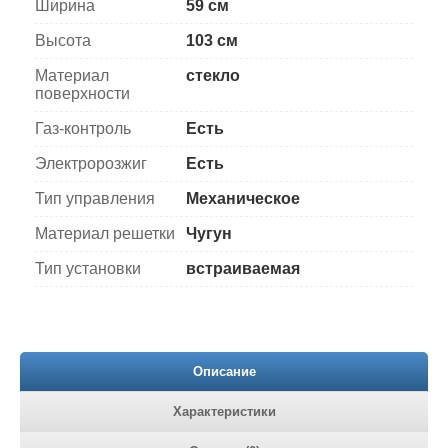
Ширина
59 см
Высота
103 см
Материал
стекло
поверхности
Газ-контроль
Есть
Электророзжиг
Есть
Тип управления
Механическое
Материал решетки
Чугун
Тип установки
встраиваемая
Описание
Характеристики