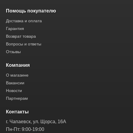
Помощь покупателю
Доставка и оплата
Гарантия
Возврат товара
Вопросы и ответы
Отзывы
Компания
О магазине
Вакансии
Новости
Партнерам
Контакты
г. Чапаевск, ул. Щорса, 16А
Пн-Пт: 9:00-19:00