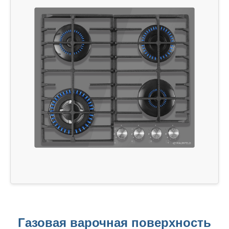
Газовая варочная поверхность