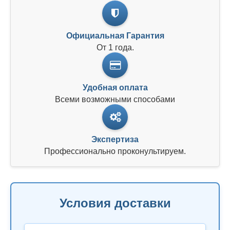
Официальная Гарантия
От 1 года.
Удобная оплата
Всеми возможными способами
Экспертиза
Профессионально проконультируем.
Условия доставки