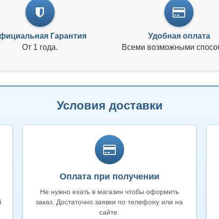
фициальная Гарантия
Удобная оплата
От 1 года.
Всеми возможными спосо
Условия доставки
Оплата при получении
Не нужно ехать в магазин чтобы оформить
й
заказ. Достаточно заявки по телефону или на
сайте.