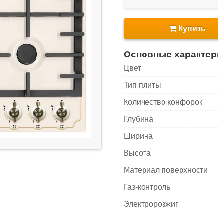
Купить
Основные характер
Цвет
Тип плиты
Количество конфорок
Глубина
Ширина
Высота
Материал поверхности
Газ-контроль
Электророзжиг