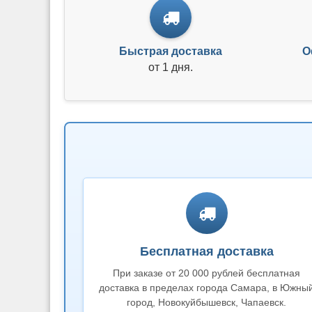
Быстрая доставка
О
от 1 дня.
Бесплатная доставка
При заказе от 20 000 рублей бесплатная
доставка в пределах города Самара, в Южны
город, Новокуйбышевск, Чапаевск.