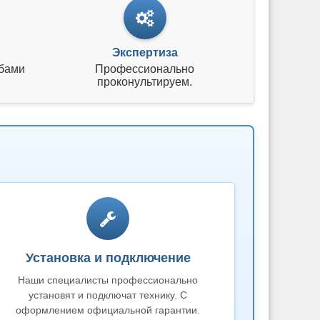
Экспертиза
бами
Профессионально
проконультируем.
Установка и подключение
Наши специалисты профессионально
установят и подключат технику. С
оформлением официальной гарантии.