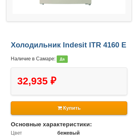
Холодильник Indesit ITR 4160 E
Наличие в Самаре:
Да
32,935 ₽
Купить
Основные характеристики:
Цвет
бежевый