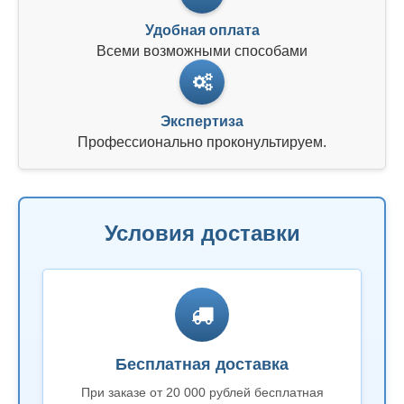
Удобная оплата
Всеми возможными способами
Экспертиза
Профессионально проконультируем.
Условия доставки
Бесплатная доставка
При заказе от 20 000 рублей бесплатная