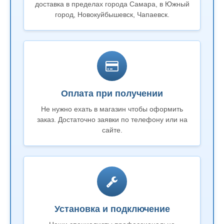
доставка в пределах города Самара, в Южный
город, Новокуйбышевск, Чапаевск.
Оплата при получении
Не нужно ехать в магазин чтобы оформить
заказ. Достаточно заявки по телефону или на
сайте.
Установка и подключение