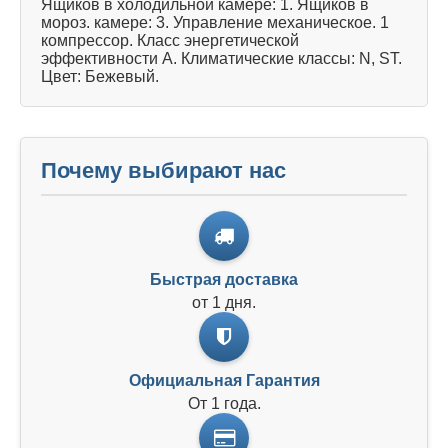
Ящиков в холодильной камере: 1. Ящиков в
мороз. камере: 3. Управление механическое. 1
компрессор. Класс энергетической
эффективности A. Климатические классы: N, ST.
Цвет: Бежевый.
Почему выбирают нас
Быстрая доставка
от 1 дня.
Официальная Гарантия
От 1 года.