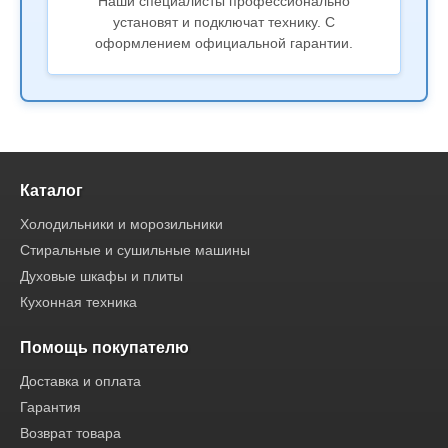
Наши специалисты профессионально
установят и подключат технику. С
оформлением официальной гарантии.
Каталог
Холодильники и морозильники
Стиральные и сушильные машины
Духовые шкафы и плиты
Кухонная техника
Помощь покупателю
Доставка и оплата
Гарантия
Возврат товара