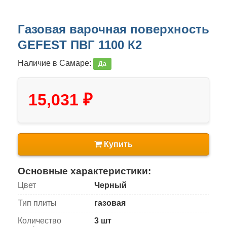
Газовая варочная поверхность
GEFEST ПВГ 1100 К2
Наличие в Самаре:
Да
15,031 ₽
Купить
Основные характеристики:
Цвет
Черный
Тип плиты
газовая
Количество
3 шт