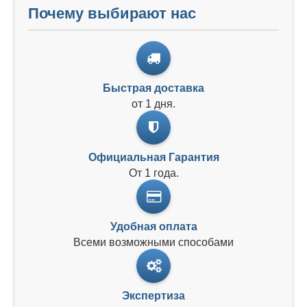
Почему выбирают нас
Быстрая доставка
от 1 дня.
Официальная Гарантия
От 1 года.
Удобная оплата
Всеми возможными способами
Экспертиза