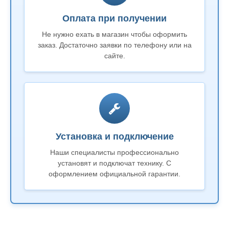
Оплата при получении
Не нужно ехать в магазин чтобы оформить
заказ. Достаточно заявки по телефону или на
сайте.
Установка и подключение
Наши специалисты профессионально
установят и подключат технику. С
оформлением официальной гарантии.