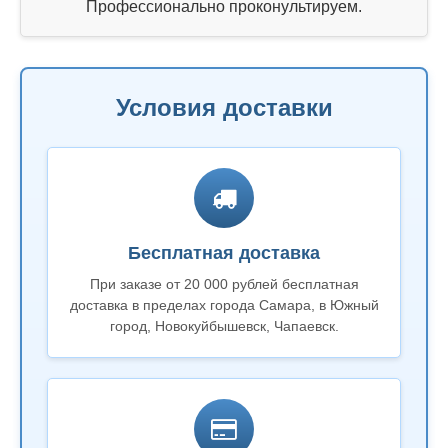
Профессионально проконультируем.
Условия доставки
Бесплатная доставка
При заказе от 20 000 рублей бесплатная
доставка в пределах города Самара, в Южный
город, Новокуйбышевск, Чапаевск.