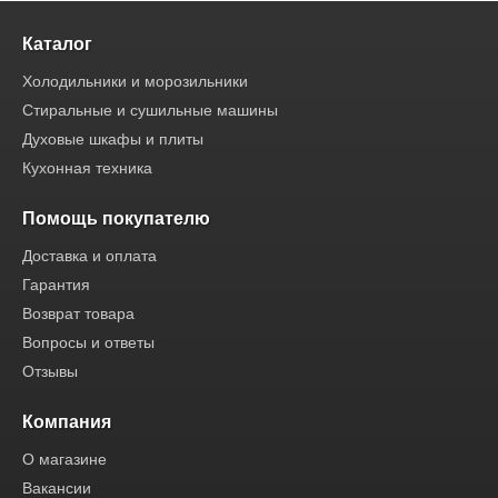
Каталог
Холодильники и морозильники
Стиральные и сушильные машины
Духовые шкафы и плиты
Кухонная техника
Помощь покупателю
Доставка и оплата
Гарантия
Возврат товара
Вопросы и ответы
Отзывы
Компания
О магазине
Вакансии