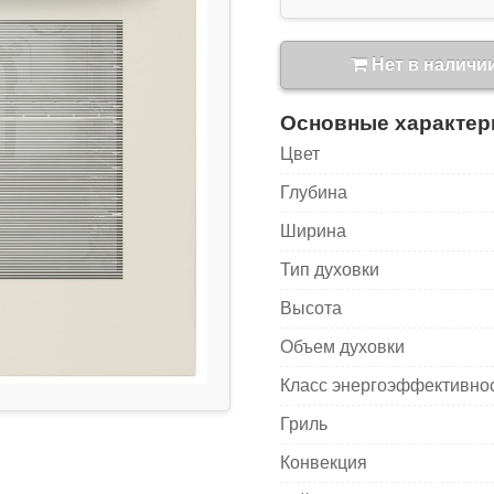
Нет в наличи
Основные характер
Цвет
Глубина
Ширина
Тип духовки
Высота
Объем духовки
Класс энергоэффективно
Гриль
Конвекция