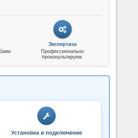
Экспертиза
бами
Профессионально
проконультируем.
Установка и подключение