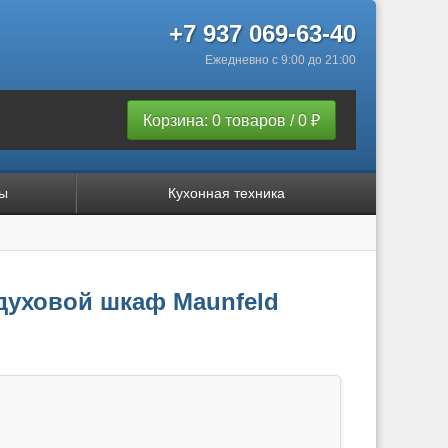
+7 937 069-63-40
Ежедневно с 9:00 до 21:00
Корзина: 0 товаров / 0 ₽
ы
Кухонная техника
духовой шкаф Maunfeld