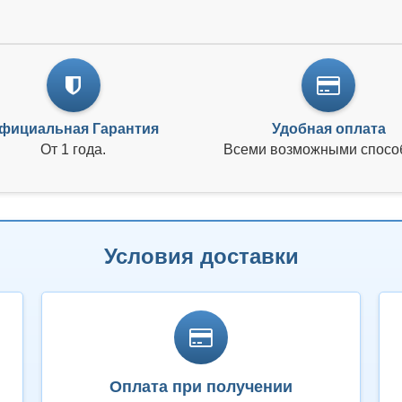
фициальная Гарантия
Удобная оплата
От 1 года.
Всеми возможными спосо
Условия доставки
Оплата при получении