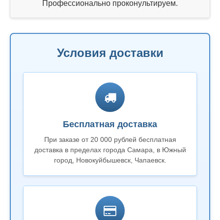
Профессионально проконультируем.
Условия доставки
Бесплатная доставка
При заказе от 20 000 рублей бесплатная
доставка в пределах города Самара, в Южный
город, Новокуйбышевск, Чапаевск.