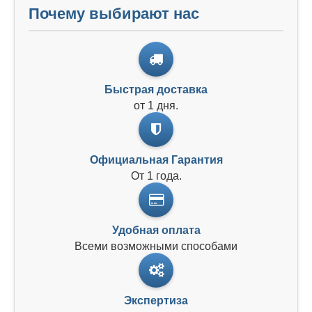
Почему выбирают нас
Быстрая доставка
от 1 дня.
Официальная Гарантия
От 1 года.
Удобная оплата
Всеми возможными способами
Экспертиза