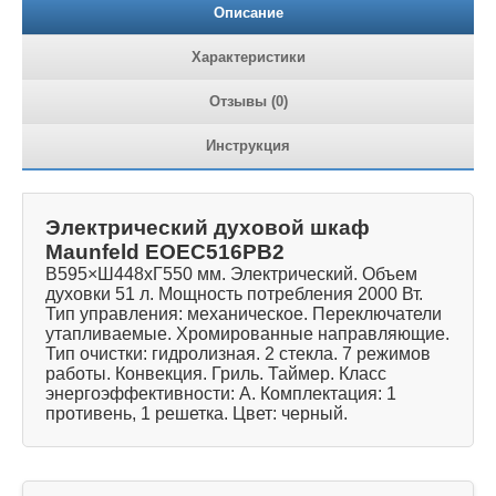
Описание
Характеристики
Отзывы (0)
Инструкция
Электрический духовой шкаф
Maunfeld EOEC516PB2
В595×Ш448хГ550 мм. Электрический. Объем
духовки 51 л. Мощность потребления 2000 Вт.
Тип управления: механическое. Переключатели
утапливаемые. Хромированные направляющие.
Тип очистки: гидролизная. 2 стекла. 7 режимов
работы. Конвекция. Гриль. Таймер. Класс
энергоэффективности: A. Комплектация: 1
противень, 1 решетка. Цвет: черный.