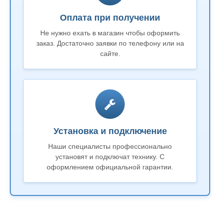
Оплата при получении
Не нужно ехать в магазин чтобы оформить
заказ. Достаточно заявки по телефону или на
сайте.
Установка и подключение
Наши специалисты профессионально
установят и подключат технику. С
оформлением официальной гарантии.