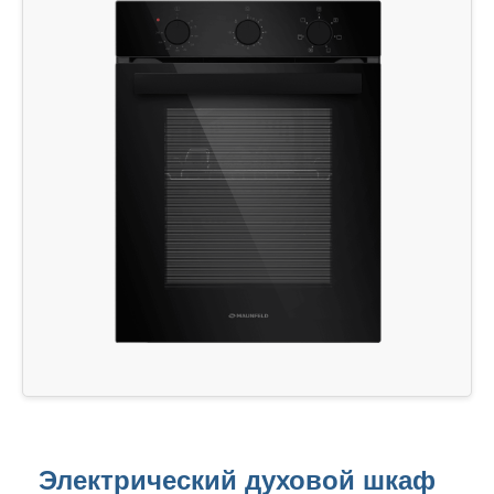
Электрический духовой шкаф