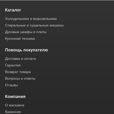
Каталог
Холодильники и морозильники
Стиральные и сушильные машины
Духовые шкафы и плиты
Кухонная техника
Помощь покупателю
Доставка и оплата
Гарантия
Возврат товара
Вопросы и ответы
Отзывы
Компания
О магазине
Вакансии