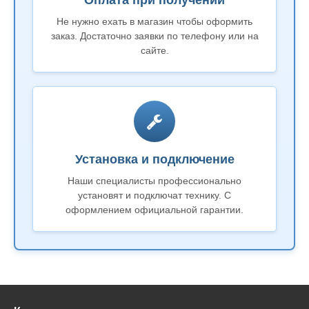
Оплата при получении
Не нужно ехать в магазин чтобы оформить
заказ. Достаточно заявки по телефону или на
сайте.
Установка и подключение
Наши специалисты профессионально
установят и подключат технику. С
оформлением официальной гарантии.