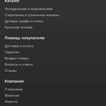
Каталог
Холодильники и морозильники
Стиральные и сушильные машины
Духовые шкафы и плиты
Кухонная техника
Помощь покупателю
Доставка и оплата
Гарантия
Возврат товара
Вопросы и ответы
Отзывы
Компания
О магазине
Вакансии
Новости