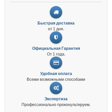
Быстрая доставка
от 1 дня.
Официальная Гарантия
От 1 года.
Удобная оплата
Всеми возможными способами
Экспертиза
Профессионально проконультируем.