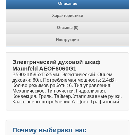
Описание
Характеристики
Отзывы (0)
Инструкция
Электрический духовой шкаф
Maunfeld AEOF6060G1
В590×Ш595хГ525мм. Электрический. Объем
духовки: 60л. Потребляемая мощность: 2,4кВт.
Кол-во режимов работы: 6. Тип управления:
Механическое. Тип очистки: Гидролизная.
Конвекция. Гриль. Таймер. Утапливаемые ручки.
Класс энергопотребления А. Цвет: Графитовый.
Почему выбирают нас