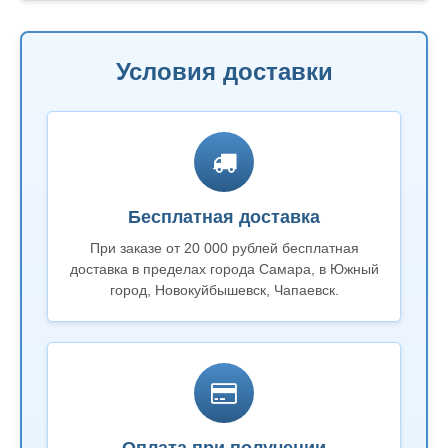
Условия доставки
Бесплатная доставка
При заказе от 20 000 рублей бесплатная
доставка в пределах города Самара, в Южный
город, Новокуйбышевск, Чапаевск.