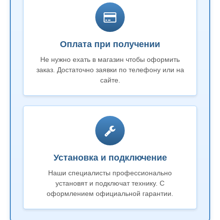
Оплата при получении
Не нужно ехать в магазин чтобы оформить
заказ. Достаточно заявки по телефону или на
сайте.
Установка и подключение
Наши специалисты профессионально
установят и подключат технику. С
оформлением официальной гарантии.