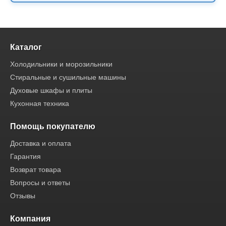
Каталог
Холодильники и морозильники
Стиральные и сушильные машины
Духовые шкафы и плиты
Кухонная техника
Помощь покупателю
Доставка и оплата
Гарантия
Возврат товара
Вопросы и ответы
Отзывы
Компания