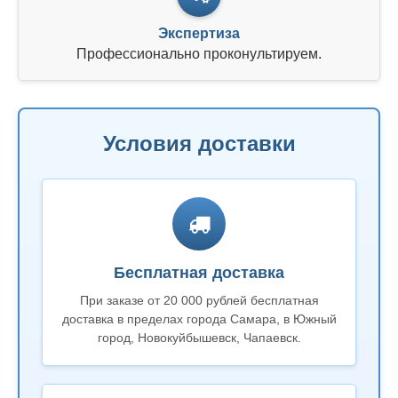
Экспертиза
Профессионально проконультируем.
Условия доставки
Бесплатная доставка
При заказе от 20 000 рублей бесплатная
доставка в пределах города Самара, в Южный
город, Новокуйбышевск, Чапаевск.