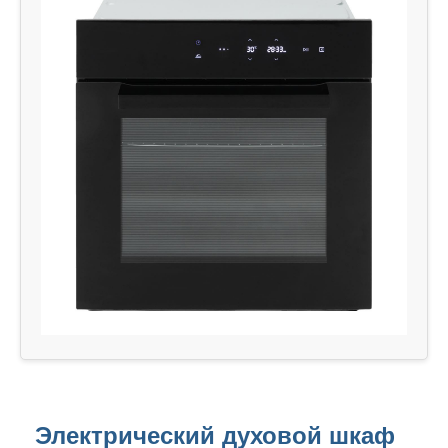
Электрический духовой шкаф