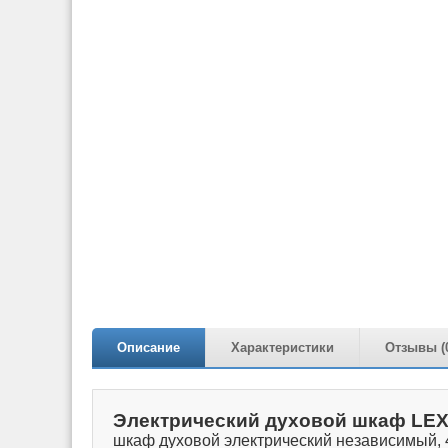
Описание
Характеристики
Отзывы (
Электрический духовой шкаф LEX
шкаф духовой электрический независимый, 