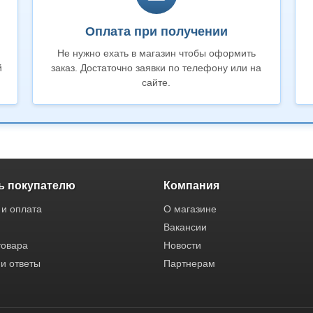
Оплата при получении
Не нужно ехать в магазин чтобы оформить
й
заказ. Достаточно заявки по телефону или на
сайте.
 покупателю
Компания
 и оплата
О магазине
Вакансии
товара
Новости
и ответы
Партнерам