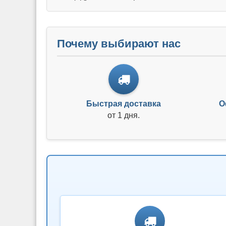
Почему выбирают нас
Быстрая доставка
О
от 1 дня.