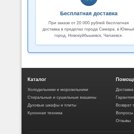
Бесплатная доставка
При заказе от 20 000 рублей бесплатная
доставка в пределах города Самара, в Южны
город, Новокуйбышевск, Чапаевск.
Каталог
Помощь
Холодильники и морозильники
Доставка
Стиральные и сушильные машины
Гарантия
Духовые шкафы и плиты
Возврат 
Кухонная техника
Вопросы 
Отзывы