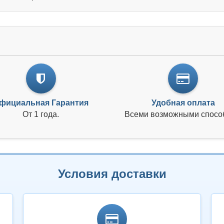
фициальная Гарантия
Удобная оплата
От 1 года.
Всеми возможными спосо
Условия доставки