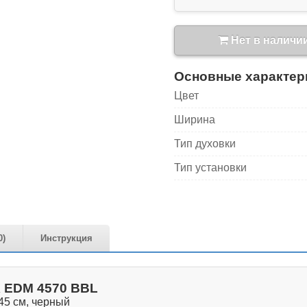
Нет в наличи
Основные характер
Цвет
Ширина
Тип духовки
Тип установки
0)
Инструкция
 EDM 4570 BBL
45 см, черный