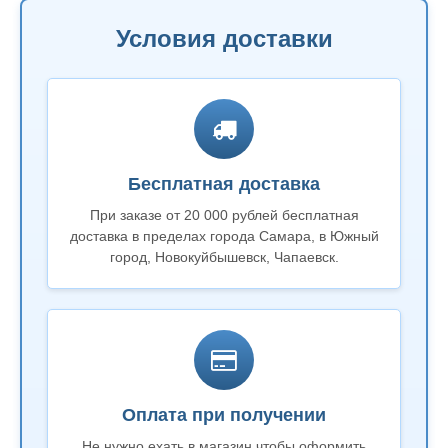
Условия доставки
Бесплатная доставка
При заказе от 20 000 рублей бесплатная
доставка в пределах города Самара, в Южный
город, Новокуйбышевск, Чапаевск.
Оплата при получении
Не нужно ехать в магазин чтобы оформить