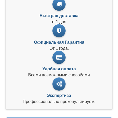
Быстрая доставка
от 1 дня.
Официальная Гарантия
От 1 года.
Удобная оплата
Всеми возможными способами
Экспертиза
Профессионально проконультируем.