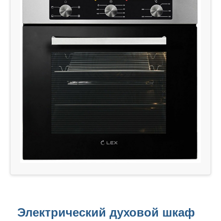
Электрический духовой шкаф