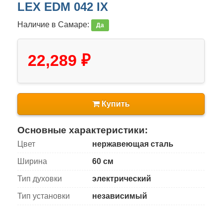
LEX EDM 042 IX
Наличие в Самаре:
Да
22,289 ₽
Купить
Основные характеристики:
Цвет
нержавеющая сталь
Ширина
60 см
Тип духовки
электрический
Тип установки
независимый