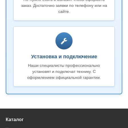
заказ. Достаточно заявки по телефону или на
сайте.
Установка и подключение
Наши специалисты профессионально
установят и подключат технику. С
оформлением официальной гарантии.
Каталог