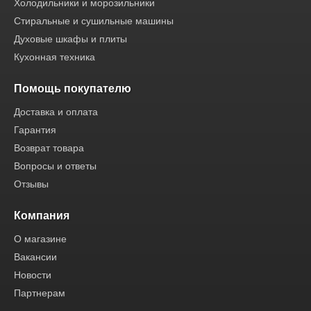
Холодильники и морозильники
Стиральные и сушильные машины
Духовые шкафы и плиты
Кухонная техника
Помощь покупателю
Доставка и оплата
Гарантия
Возврат товара
Вопросы и ответы
Отзывы
Компания
О магазине
Вакансии
Новости
Партнерам