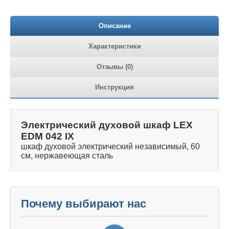
Описание
Характеристики
Отзывы (0)
Инструкция
Электрический духовой шкаф LEX
EDM 042 IX
шкаф духовой электрический независимый, 60
см, нержавеющая сталь
Почему выбирают нас