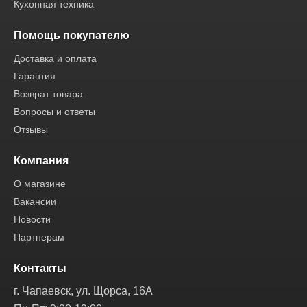
Кухонная техника
Помощь покупателю
Доставка и оплата
Гарантия
Возврат товара
Вопросы и ответы
Отзывы
Компания
О магазине
Вакансии
Новости
Партнерам
Контакты
г. Чапаевск, ул. Щорса, 16А