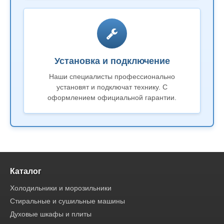
Установка и подключение
Наши специалисты профессионально
установят и подключат технику. С
оформлением официальной гарантии.
Каталог
Холодильники и морозильники
Стиральные и сушильные машины
Духовые шкафы и плиты