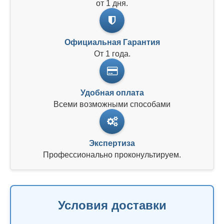
от 1 дня.
Официальная Гарантия
От 1 года.
Удобная оплата
Всеми возможными способами
Экспертиза
Профессионально проконультируем.
Условия доставки