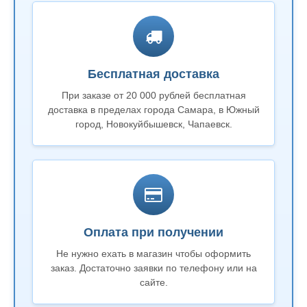
Бесплатная доставка
При заказе от 20 000 рублей бесплатная
доставка в пределах города Самара, в Южный
город, Новокуйбышевск, Чапаевск.
Оплата при получении
Не нужно ехать в магазин чтобы оформить
заказ. Достаточно заявки по телефону или на
сайте.