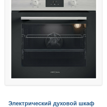
Электрический духовой шкаф