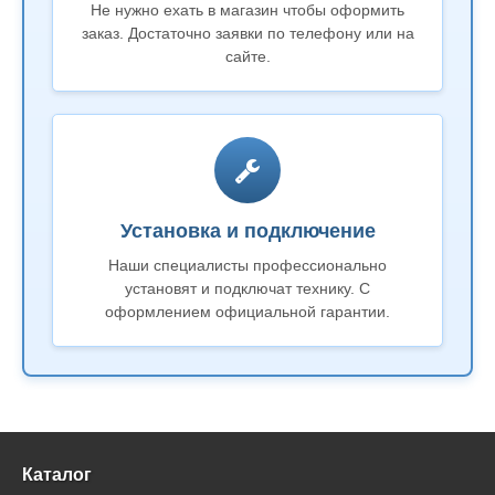
Не нужно ехать в магазин чтобы оформить
заказ. Достаточно заявки по телефону или на
сайте.
Установка и подключение
Наши специалисты профессионально
установят и подключат технику. С
оформлением официальной гарантии.
Каталог