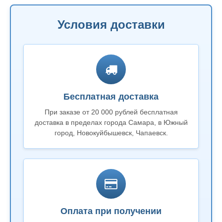
Условия доставки
Бесплатная доставка
При заказе от 20 000 рублей бесплатная
доставка в пределах города Самара, в Южный
город, Новокуйбышевск, Чапаевск.
Оплата при получении