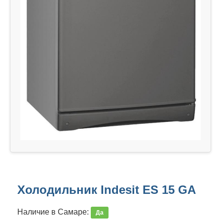
Холодильник Indesit ES 15 GA
Наличие в Самаре:
Да