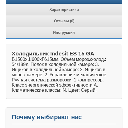
Характеристики
Отзывы (0)
Инструкция
Холодильник Indesit ES 15 GA
В1500хШ600хГ615мм. Объём мороз./холод.:
54/189л. Полок в холодильной камере: 3.
Ящиков в холодильной камере: 2. Ящиков в
мороз. камере: 2. Управление механическое.
Ручная система разморозки. 1 компрессор.
Класс энергетической эффективности A.
Климатические классы: N. Цвет: Серый.
Почему выбирают нас