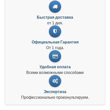
Быстрая доставка
от 1 дня.
Официальная Гарантия
От 1 года.
Удобная оплата
Всеми возможными способами
Экспертиза
Профессионально проконультируем.