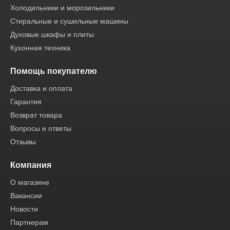
Холодильники и морозильники
Стиральные и сушильные машины
Духовые шкафы и плиты
Кухонная техника
Помощь покупателю
Доставка и оплата
Гарантия
Возврат товара
Вопросы и ответы
Отзывы
Компания
О магазине
Вакансии
Новости
Партнерам