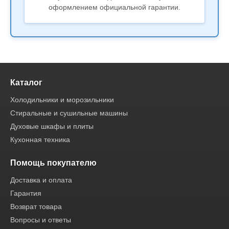
оформлением официальной гарантии.
Каталог
Холодильники и морозильники
Стиральные и сушильные машины
Духовые шкафы и плиты
Кухонная техника
Помощь покупателю
Доставка и оплата
Гарантия
Возврат товара
Вопросы и ответы