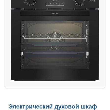
Электрический духовой шкаф