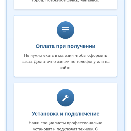
город, Новокуйбышевск, Чапаевск.
Оплата при получении
Не нужно ехать в магазин чтобы оформить
заказ. Достаточно заявки по телефону или на
сайте.
Установка и подключение
Наши специалисты профессионально
установят и подключат технику. С