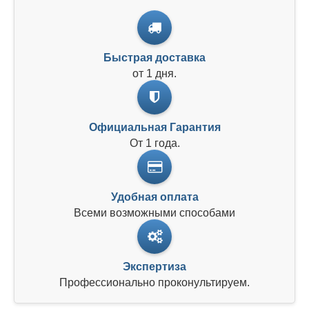
Быстрая доставка
от 1 дня.
Официальная Гарантия
От 1 года.
Удобная оплата
Всеми возможными способами
Экспертиза
Профессионально проконультируем.