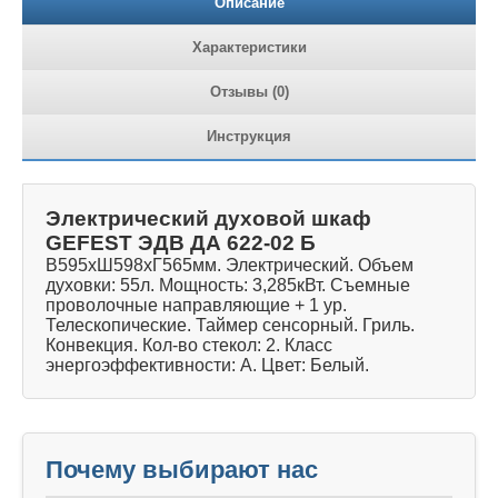
Описание
Характеристики
Отзывы (0)
Инструкция
Электрический духовой шкаф
GEFEST ЭДВ ДА 622-02 Б
В595хШ598хГ565мм. Электрический. Объем
духовки: 55л. Мощность: 3,285кВт. Съемные
проволочные направляющие + 1 ур.
Телескопические. Таймер сенсорный. Гриль.
Конвекция. Кол-во стекол: 2. Класс
энергоэффективности: A. Цвет: Белый.
Почему выбирают нас