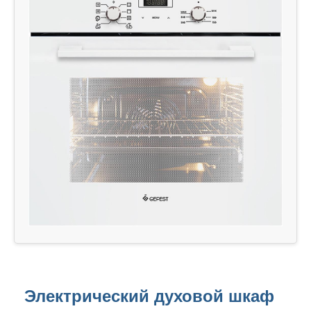
Электрический духовой шкаф