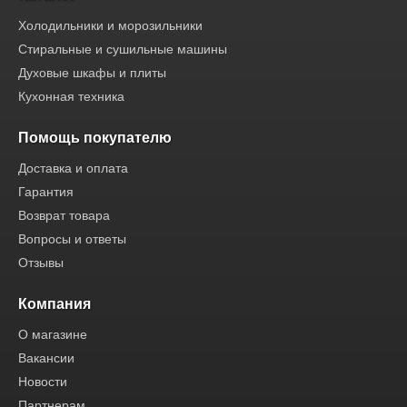
Холодильники и морозильники
Стиральные и сушильные машины
Духовые шкафы и плиты
Кухонная техника
Помощь покупателю
Доставка и оплата
Гарантия
Возврат товара
Вопросы и ответы
Отзывы
Компания
О магазине
Вакансии
Новости
Партнерам