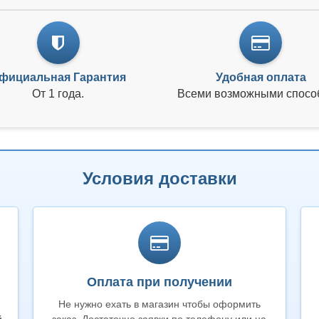
фициальная Гарантия
Удобная оплата
От 1 года.
Всеми возможными спосо
Условия доставки
Оплата при получении
Не нужно ехать в магазин чтобы оформить