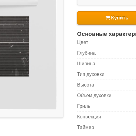
Купить
Основные характер
Цвет
Глубина
Ширина
Тип духовки
Высота
Объем духовки
Гриль
Конвекция
Таймер