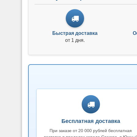
Быстрая доставка
О
от 1 дня.
Бесплатная доставка
При заказе от 20 000 рублей бесплатная