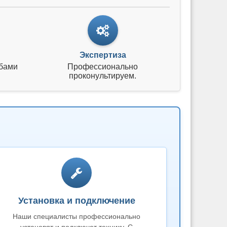
Экспертиза
бами
Профессионально
проконультируем.
Установка и подключение
Наши специалисты профессионально