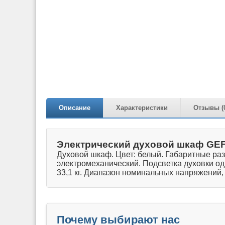
Описание
Характеристики
Отзывы (
Электрический духовой шкаф GEF
Духовой шкаф. Цвет: белый. Габаритные раз
электромеханический. Подсветка духовки о
33,1 кг. Диапазон номинальных напряжений, В
Почему выбирают нас