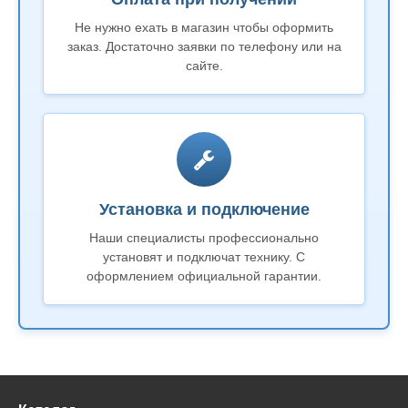
Не нужно ехать в магазин чтобы оформить
заказ. Достаточно заявки по телефону или на
сайте.
Установка и подключение
Наши специалисты профессионально
установят и подключат технику. С
оформлением официальной гарантии.