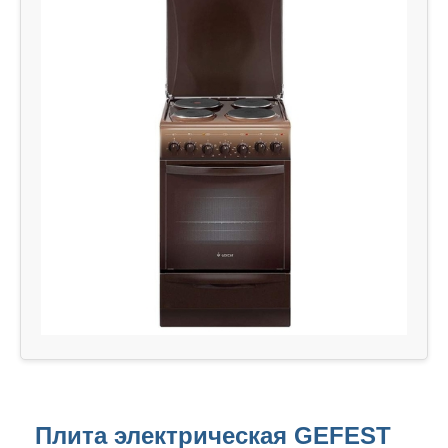
Плита электрическая GEFEST