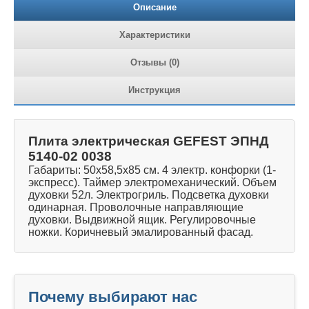
Описание
Характеристики
Отзывы (0)
Инструкция
Плита электрическая GEFEST ЭПНД
5140-02 0038
Габариты: 50х58,5х85 см. 4 электр. конфорки (1-
экспресс). Таймер электромеханический. Объем
духовки 52л. Электрогриль. Подсветка духовки
одинарная. Проволочные направляющие
духовки. Выдвижной ящик. Регулировочные
ножки. Коричневый эмалированный фасад.
Почему выбирают нас