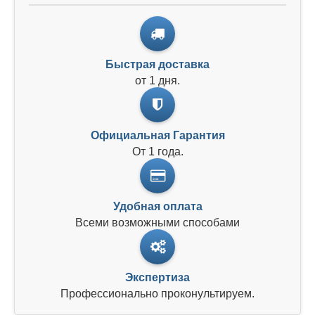
Быстрая доставка
от 1 дня.
Официальная Гарантия
От 1 года.
Удобная оплата
Всеми возможными способами
Экспертиза
Профессионально проконультируем.