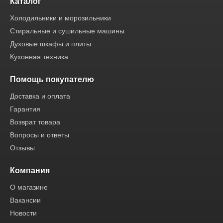
Каталог
Холодильники и морозильники
Стиральные и сушильные машины
Духовые шкафы и плиты
Кухонная техника
Помощь покупателю
Доставка и оплата
Гарантия
Возврат товара
Вопросы и ответы
Отзывы
Компания
О магазине
Вакансии
Новости