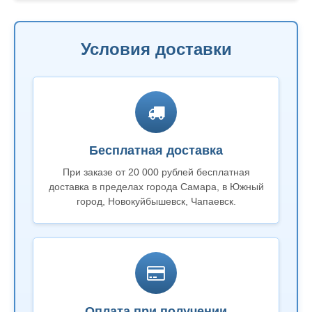
Условия доставки
Бесплатная доставка
При заказе от 20 000 рублей бесплатная
доставка в пределах города Самара, в Южный
город, Новокуйбышевск, Чапаевск.
Оплата при получении