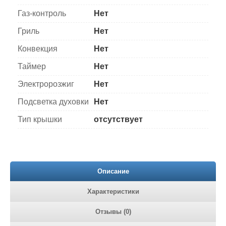
Газ-контроль
Нет
Гриль
Нет
Конвекция
Нет
Таймер
Нет
Электророзжиг
Нет
Подсветка духовки
Нет
Тип крышки
отсутствует
Описание
Характеристики
Отзывы (0)