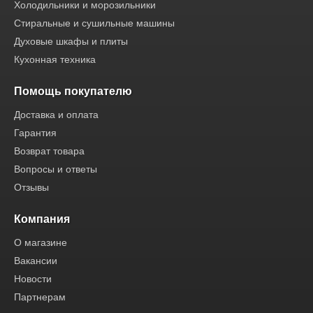
Холодильники и морозильники
Стиральные и сушильные машины
Духовые шкафы и плиты
Кухонная техника
Помощь покупателю
Доставка и оплата
Гарантия
Возврат товара
Вопросы и ответы
Отзывы
Компания
О магазине
Вакансии
Новости
Партнерам