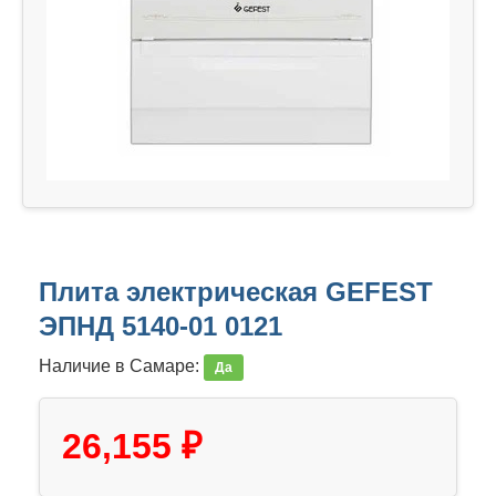
Плита электрическая GEFEST
ЭПНД 5140-01 0121
Наличие в Самаре:
Да
26,155 ₽