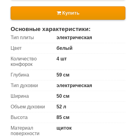
Купить
Основные характеристики:
Тип плиты
электрическая
Цвет
белый
Количество
4 шт
конфорок
Глубина
59 см
Тип духовки
электрическая
Ширина
50 см
Объем духовки
52 л
Высота
85 см
Материал
щиток
поверхности