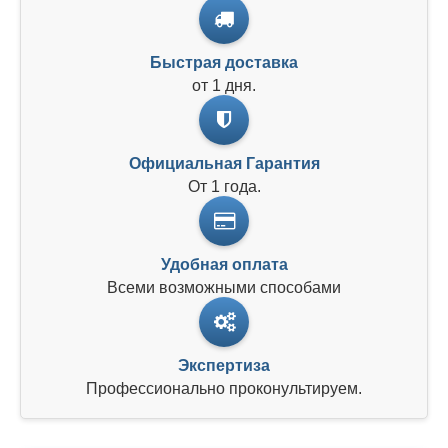
Быстрая доставка
от 1 дня.
Официальная Гарантия
От 1 года.
Удобная оплата
Всеми возможными способами
Экспертиза
Профессионально проконультируем.