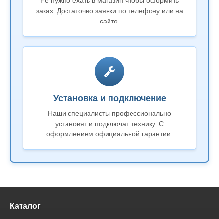
Не нужно ехать в магазин чтобы оформить
заказ. Достаточно заявки по телефону или на
сайте.
Установка и подключение
Наши специалисты профессионально
установят и подключат технику. С
оформлением официальной гарантии.
Каталог