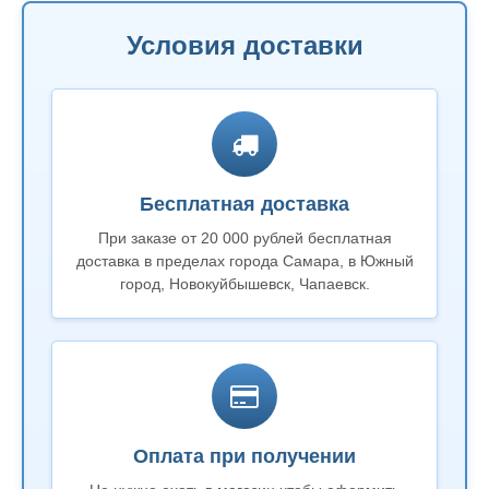
Условия доставки
Бесплатная доставка
При заказе от 20 000 рублей бесплатная
доставка в пределах города Самара, в Южный
город, Новокуйбышевск, Чапаевск.
Оплата при получении